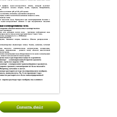
Скачать файл