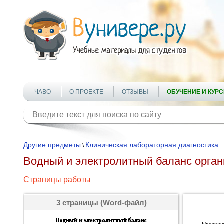
ЧАВО
О ПРОЕКТЕ
ОТЗЫВЫ
ОБУЧЕНИЕ И КУР
Другие предметы
Клиническая лабораторная диагностика
\
Водный и электролитный баланс орга
Страницы работы
3 страницы (Word-файл)