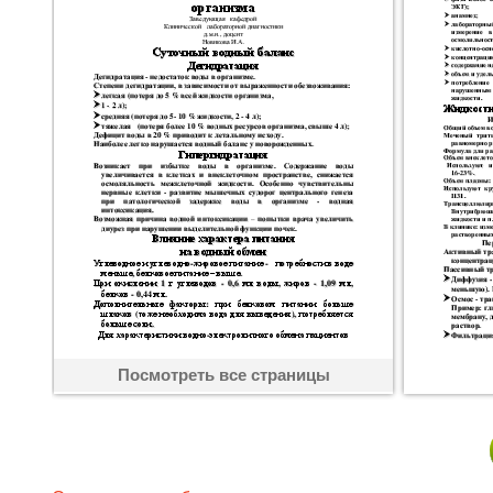
Посмотреть все страницы