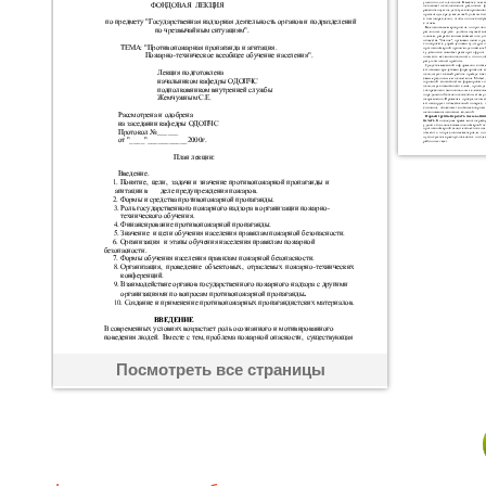
Посмотреть все страницы