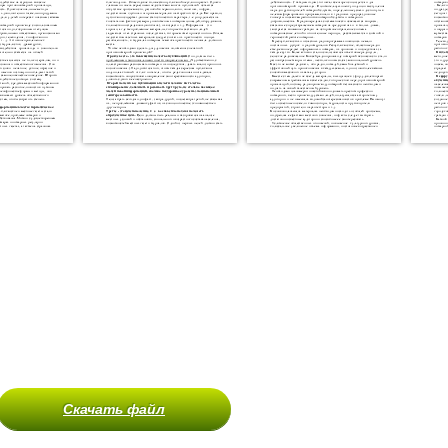
Скачать файл