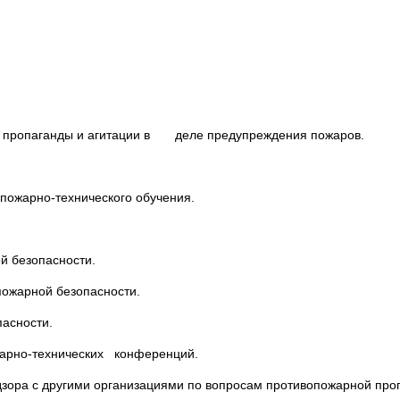
 пропаганды и агитации в деле предупреждения пожаров.
 пожарно-технического обучения.
й безопасности.
ожарной безопасности.
асности.
жарно-технических конференций.
адзора с другими организациями по вопросам противопожарной про