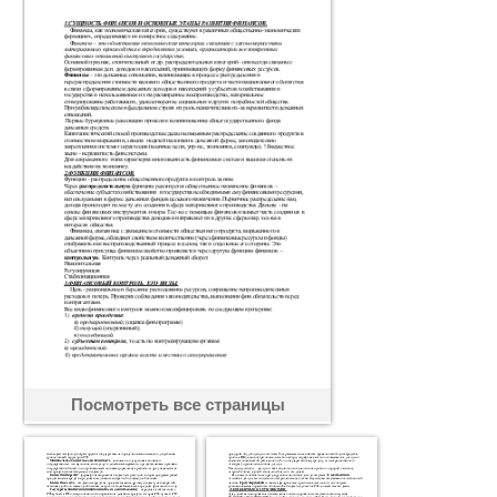
Посмотреть все страницы