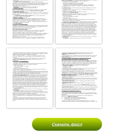
Скачать файл