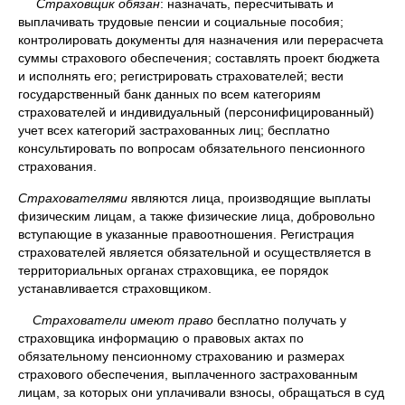
Страховщик обязан
: назначать, пересчитывать и
выплачивать трудовые пенсии и социальные пособия;
контролировать документы для назначения или перерасчета
суммы страхового обеспечения; составлять проект бюджета
и исполнять его; регистрировать страхователей; вести
государственный банк данных по всем категориям
страхователей и индивидуальный (персонифицированный)
учет всех категорий застрахованных лиц; бесплатно
консультировать по вопросам обязательного пенсионного
страхования.
Страхователями
являются лица, производящие выплаты
физическим лицам, а также физические лица, добровольно
вступающие в указанные правоотношения. Регистрация
страхователей является обязательной и осуществляется в
территориальных органах страховщика, ее порядок
устанавливается страховщиком.
Страхователи имеют право
бесплатно получать у
страховщика информацию о правовых актах по
обязательному пенсионному страхованию и размерах
страхового обеспечения, выплаченного застрахованным
лицам, за которых они уплачивали взносы, обращаться в суд