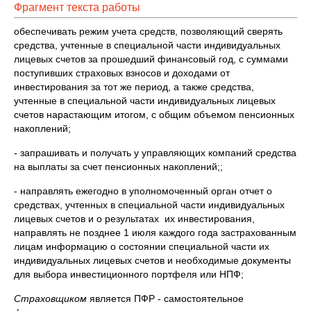
Фрагмент текста работы
обеспечивать режим учета средств, позволяющий сверять
средства, учтенные в специальной части индивидуальных
лицевых счетов за прошедший финансовый год, с суммами
поступивших страховых взносов и доходами от
инвестирования за тот же период, а также средства,
учтенные в специальной части индивидуальных лицевых
счетов нарастающим итогом, с общим объемом пенсионных
накоплений;
- запрашивать и получать у управляющих компаний средства
на выплаты за счет пенсионных накоплений;;
- направлять ежегодно в уполномоченный орган отчет о
средствах, учтенных в специальной части индивидуальных
лицевых счетов и о результатах их инвестирования,
направлять не позднее 1 июля каждого года застрахованным
лицам информацию о состоянии специальной части их
индивидуальных лицевых счетов и необходимые документы
для выбора инвестиционного портфеля или НПФ;
Страховщиком
является ПФР - самостоятельное