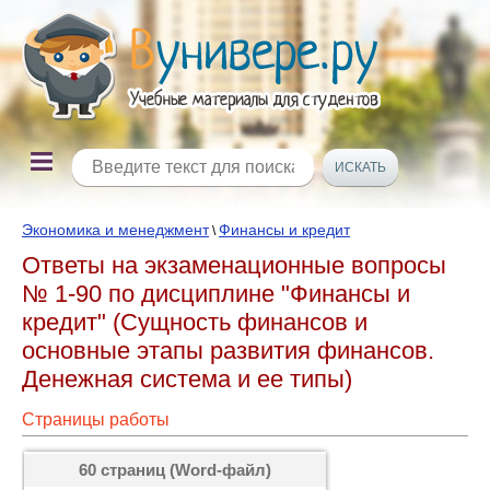
Экономика и менеджмент
Финансы и кредит
\
Ответы на экзаменационные вопросы
№ 1-90 по дисциплине "Финансы и
кредит" (Сущность финансов и
основные этапы развития финансов.
Денежная система и ее типы)
Страницы работы
60 страниц (Word-файл)