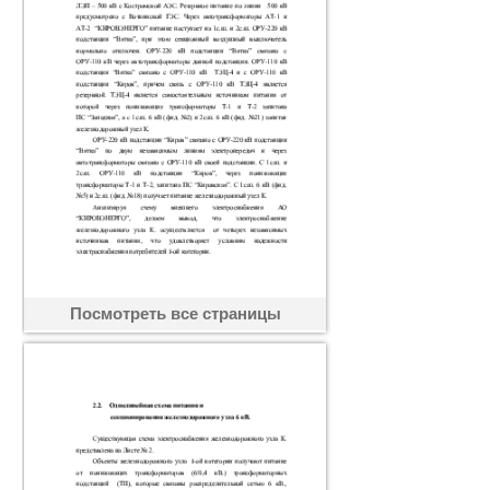
Посмотреть все страницы