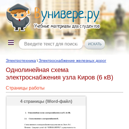
Электротехника
Электроснабжение железных дорог
\
Однолинейная схема
электроснабжения узла Киров (6 кВ)
Страницы работы
4 страницы (Word-файл)