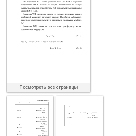
Посмотреть все страницы