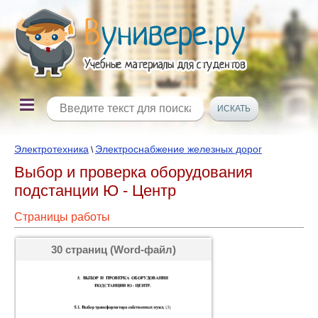
Электротехника
Электроснабжение железных дорог
\
Выбор и проверка оборудования
подстанции Ю - Центр
Страницы работы
30 страниц (Word-файл)