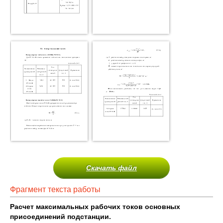
Скачать файл
Фрагмент текста работы
Расчет максимальных рабочих токов основных
присоединений подстанции.