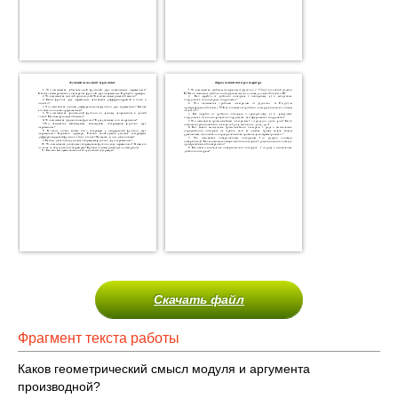
Скачать файл
Фрагмент текста работы
Каков геометрический смысл модуля и аргумента
производной?