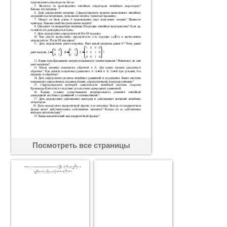
Посмотреть все страницы