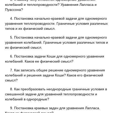
колебаний и теплопроводности? Уравнения Лапласа и
Пуассона?
4. Постановка начально-краевой задачи для одномерного
уравнения теплопроводности. Граничные условия различных
типов и их физический смысл.
5. Постановка начально-краевой задачи для одномерного
уравнения колебаний. Граничные условия различных типов и
их физический смысл.
6. Постановка задачи Коши для одномерного уравнения
колебаний. Каков ее физический смысл?
7. Как записать общее решение одномерного уравнения
колебаний и решения задачи Коши? Каков его физический
смысл?
8. Как преобразовать неоднородные граничные условия в
смешанной задаче для уравнений теплопроводности и
колебаний в однородные?
9. Постановка краевых задач для уравнения Лапласа.