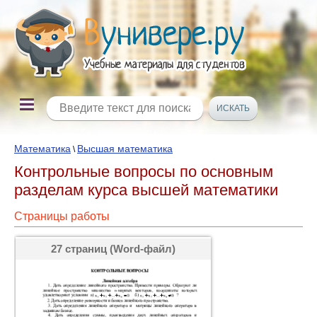
Математика
Высшая математика
\
Контрольные вопросы по основным
разделам курса высшей математики
Страницы работы
27 страниц (Word-файл)