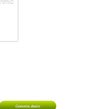
Скачать файл