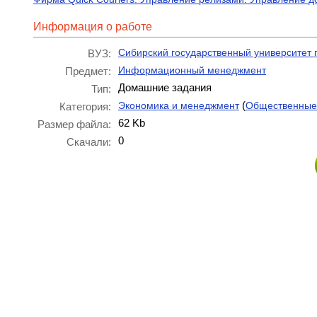
Информация о работе
Сибирский государственный университет
ВУЗ:
Информационный менеджмент
Предмет:
Домашние задания
Тип:
(
Экономика и менеджмент
Общественные
Категория:
62 Kb
Размер файла:
0
Скачали: