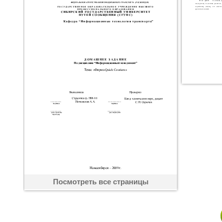
Посмотреть все страницы