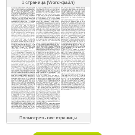
1 страница (Word-файл)
Посмотреть все страницы