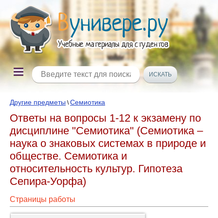
Другие предметы
Семиотика
\
Ответы на вопросы 1-12 к экзамену по
дисциплине "Семиотика" (Семиотика –
наука о знаковых системах в природе и
обществе. Семиотика и
относительность культур. Гипотеза
Сепира-Уорфа)
Страницы работы