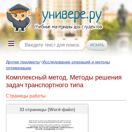
Другие предметы
Исследование операций и методы
\
оптимизации
Комплексный метод. Методы решения
задач транспортного типа
Страницы работы
33 страницы (Word-файл)