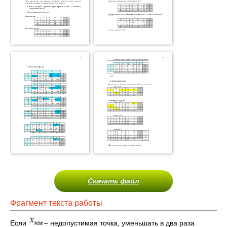
Скачать файл
Фрагмент текста работы
Если
– недопустимая точка, уменьшать в два раза