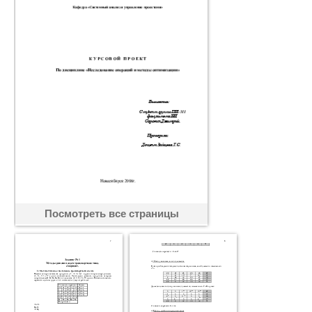
Посмотреть все страницы