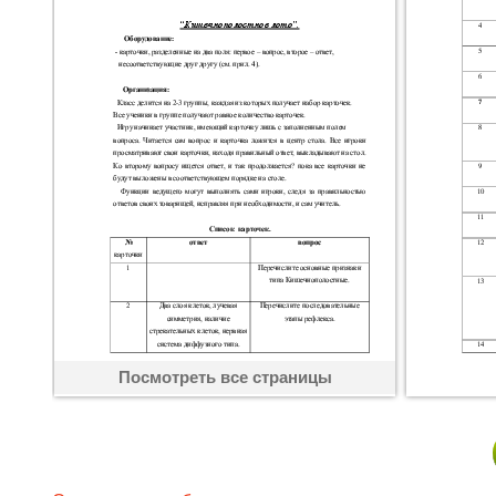
Посмотреть все страницы