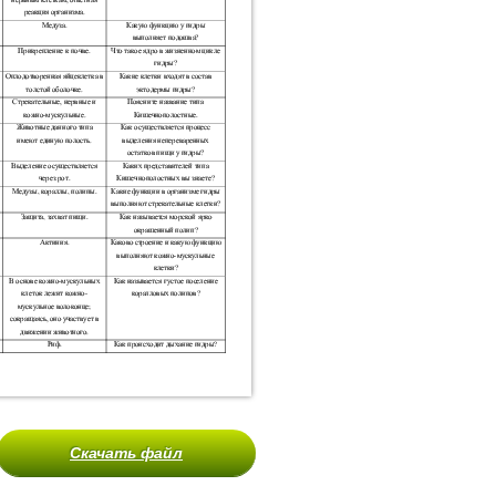
Скачать файл