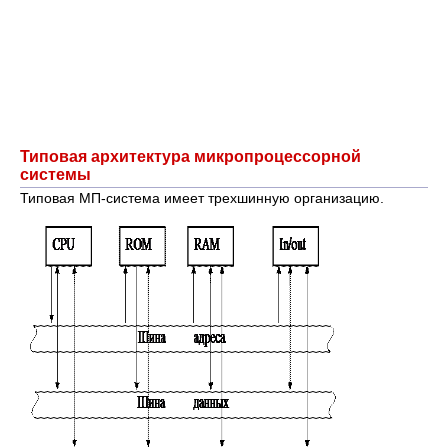
Типовая архитектура микропроцессорной
системы
Типовая МП-система имеет трехшинную организацию.