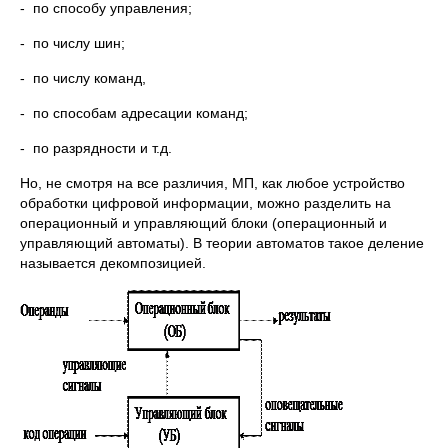
- по способу управления;
- по числу шин;
- по числу команд,
- по способам адресации команд;
- по разрядности и т.д.
Но, не смотря на все различия, МП, как любое устройство
обработки цифровой информации, можно разделить на
операционный и управляющий блоки (операционный и
управляющий автоматы). В теории автоматов такое деление
называется декомпозицией.