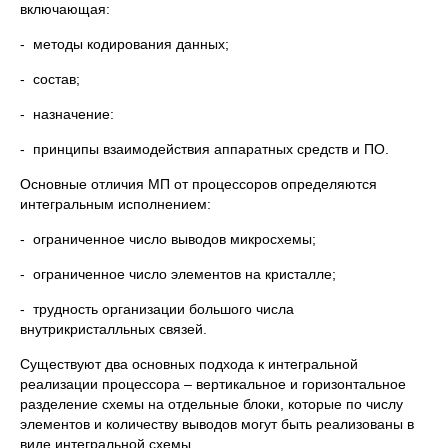
включающая:
- методы кодирования данных;
- состав;
- назначение:
- принципы взаимодействия аппаратных средств и ПО.
Основные отличия МП от процессоров определяются
интегральным исполнением:
- ограниченное число выводов микросхемы;
- ограниченное число элементов на кристалле;
- трудность организации большого числа
внутрикристалльных связей.
Существуют два основных подхода к интегральной
реализации процессора – вертикальное и горизонтальное
разделение схемы на отдельные блоки, которые по числу
элементов и количеству выводов могут быть реализованы в
виде интегральной схемы.