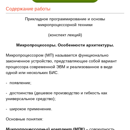
Содержание работы
Прикладное программирование и основы
микропроцессорной техники
(конспект лекций)
Микропроцессоры. Особенности архитектуры
.
Микропроцессором (МП) называется функционально
законченное устройство, представляющее собой вариант
процессора современной ЭВМ и реализованное в виде
одной или нескольких БИС.
- появление;
- достоинства (дешевое производство и гибкость как
универсальное средство);
- широкое применение.
Основные понятия:
Микропроцессорный комплект (МПК)
– совокупность