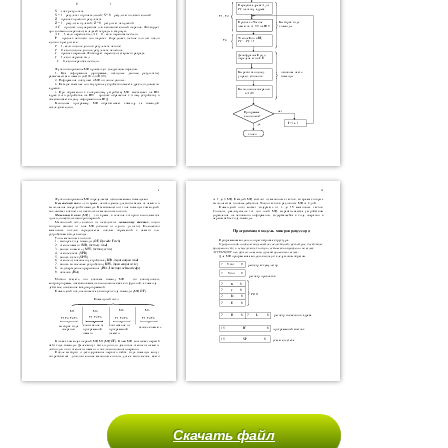
Скачать файл