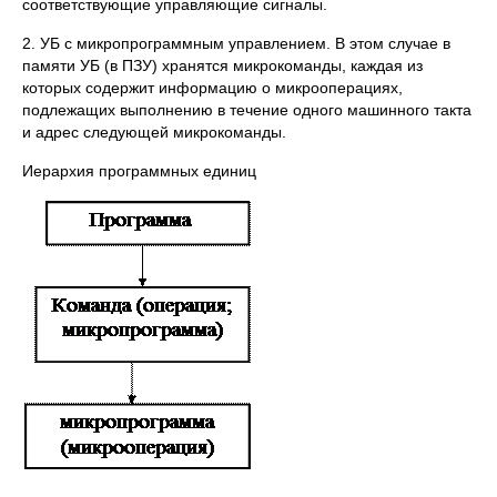
соответствующие управляющие сигналы.
2. УБ с микропрограммным управлением. В этом случае в
памяти УБ (в ПЗУ) хранятся микрокоманды, каждая из
которых содержит информацию о микрооперациях,
подлежащих выполнению в течение одного машинного такта
и адрес следующей микрокоманды.
Иерархия программных единиц