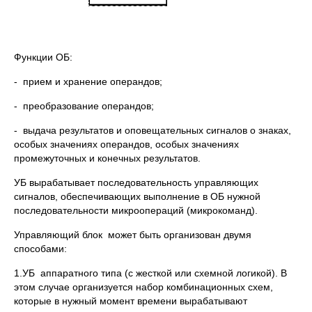
Функции ОБ:
- прием и хранение операндов;
- преобразование операндов;
- выдача результатов и оповещательных сигналов о знаках,
особых значениях операндов, особых значениях
промежуточных и конечных результатов.
УБ вырабатывает последовательность управляющих
сигналов, обеспечивающих выполнение в ОБ нужной
последовательности микроопераций (микрокоманд).
Управляющий блок может быть организован двумя
способами:
1.УБ аппаратного типа (с жесткой или схемной логикой). В
этом случае организуется набор комбинационных схем,
которые в нужный момент времени вырабатывают