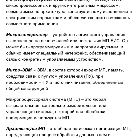
микропроцессорных и других интегральных микросхем,
совместимых по архитектуре, конструктивному исполнению и
электрическим параметрам и обеспечивающих возможность
совместного применения.
Микроконтроллер
– устройство логического управления,
выполненное на основе одной или нескольких МП-БИС. Он
может быть программируемым и непрограммируемым и
обычно имеет специальный интерфейс, обеспечивающий
связь с конкретным управляемым устройством.
Микро-ЭВМ
- ЭВМ, в состав которой входит МП, память,
средства связи с пультом управления (ПУ), при
необходимости – ПУ и источник питания, объединенные
общей конструкцией.
Микропроцессорная система (МПС) – это любая
вычислительная, контрольно-измерительная или
управляющая система, в которой для обработки
информации используется МП.
Архитектура МП
– это общая логическая организация МП,
определяющая процесс обработки данных в нем и