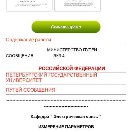
Скачать файл
Содержание работы
МИНИСТЕРСТВО ПУТЕЙ
СООБЩЕНИЯ ЭКЗ 4
РОССИЙСКОЙ ФЕДЕРАЦИИ
ПЕТЕРБУРГСКИЙ ГОСУДАРСТВЕННЫЙ
УНИВЕРСИТЕТ
ПУТЕЙ СООБЩЕНИЯ
---------------------------------------------------------------------------------
------------------------------
Кафедра “ Электрическая связь “
ИЗМЕРЕНИЕ ПАРАМЕТРОВ