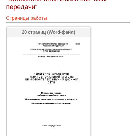
передачи“
Страницы работы
20 страниц (Word-файл)