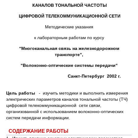
КАНАЛОВ ТОНАЛЬНОЙ ЧАСТОТЫ
ЦИФРОВОЙ ТЕЛЕКОММУНИКАЦИОННОЙ СЕТИ
Методические указания
к лабораторным работам по курсу
“Многоканальная связь на железнодорожном
транспорте“,
“Волоконно-оптические системы передачи“
Санкт-Петербург 2002 г.
Цель работы
- изучить методики и выполнить измерения
электрических параметров каналов тональной частоты (ТЧ)
цифровой телекоммуникационной сети связи,
организованной с использованием волоконно-оптических
систем передачи информации.
СОДЕРЖАНИЕ РАБОТЫ