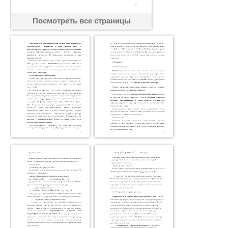
Посмотреть все страницы