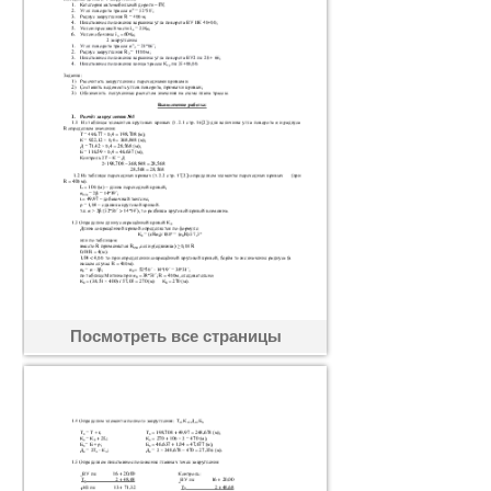
Посмотреть все страницы