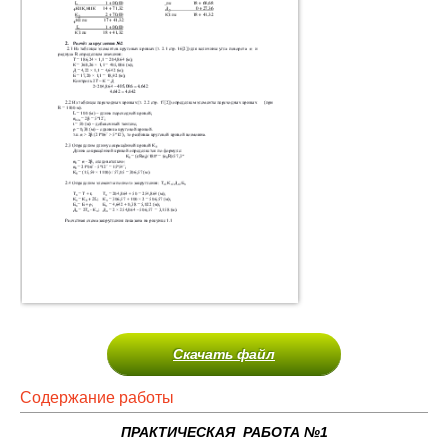
Скачать файл
Содержание работы
ПРАКТИЧЕСКАЯ РАБОТА №1