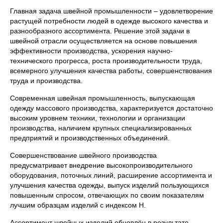
Главная задача швейной промышленности – удовлетворение
растущей потребности людей в одежде высокого качества и
разнообразного ассортимента. Решение этой задачи в
швейной отрасли осуществляется на основе повышения
эффективности производства, ускорения научно-
технического прогресса, роста производительности труда,
всемерного улучшения качества работы, совершенствования
труда и производства.
Современная швейная промышленность, выпускающая
одежду массового производства, характеризуется достаточно
высоким уровнем техники, технологии и организации
производства, наличием крупных специализированных
предприятий и производственных объединений.
Совершенствование швейного производства
предусматривает внедрение высокопроизводительного
оборудования, поточных линий, расширение ассортимента и
улучшения качества одежды, выпуск изделий пользующихся
повышенным спросом, отвечающих по своим показателям
лучшим образцам изделий с индексом Н.
Ассортимент швейных изделий обновлён в результате