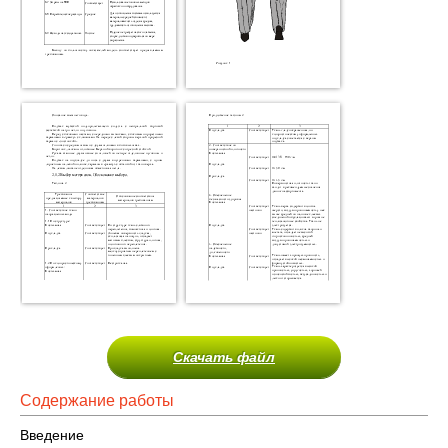
Скачать файл
Содержание работы
Введение