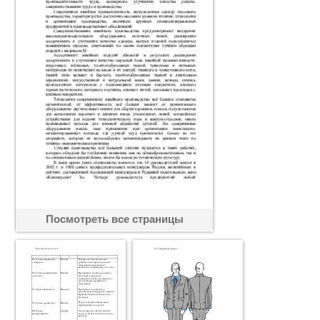
Посмотреть все страницы