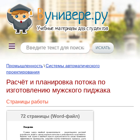
Промышленность
Системы автоматического
\
проектирования
Расчёт и планировка потока по
изготовлению мужского пиджака
Страницы работы
72 страницы (Word-файл)