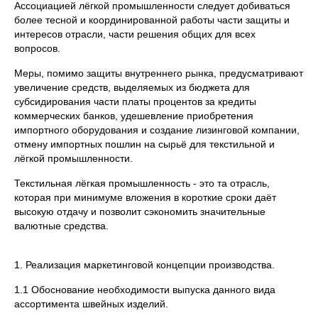
Ассоциацией лёгкой промышленности следует добиваться
более тесной и координированной работы части защиты и
интересов отрасли, части решения общих для всех
вопросов.
Меры, помимо защиты внутреннего рынка, предусматривают
увеличение средств, выделяемых из бюджета для
субсидирования части платы процентов за кредиты
коммерческих банков, удешевление приобретения
импортного оборудования и создание лизинговой компании,
отмену импортных пошлин на сырьё для текстильной и
лёгкой промышленности.
Текстильная лёгкая промышленность - это та отрасль,
которая при минимуме вложения в короткие сроки даёт
высокую отдачу и позволит сэкономить значительные
валютные средства.
1. Реализация маркетинговой концепции производства.
1.1 Обоснование необходимости выпуска данного вида
ассортимента швейных изделий.