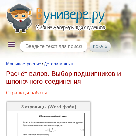
Машиностроение
Детали машин
\
Расчёт валов. Выбор подшипников и
шпоночного соединения
Страницы работы
3 страницы (Word-файл)