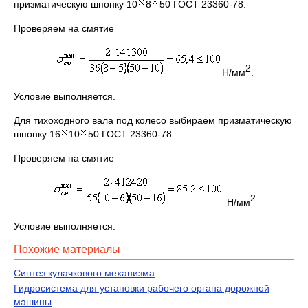
призматическую шпонку 10
8
50 ГОСТ 23360-78.
Проверяем на смятие
2
Н/мм
.
Условие выполняется.
Для тихоходного вала под колесо выбираем призматическую
шпонку 16
10
50 ГОСТ 23360-78.
Проверяем на смятие
2
Н/мм
Условие выполняется.
Похожие материалы
Синтез кулачкового механизма
Гидросистема для установки рабочего органа дорожной
машины