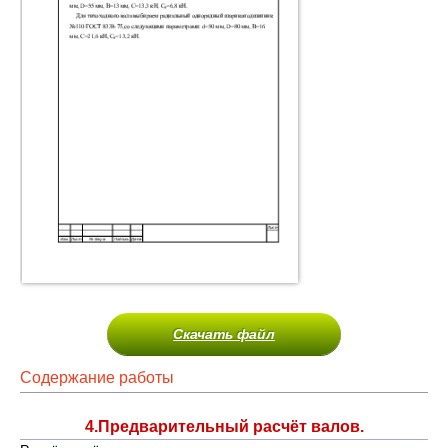
Скачать файл
Содержание работы
4.Предварительный расчёт валов.