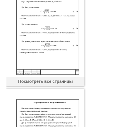
Посмотреть все страницы