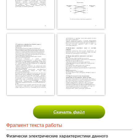
Скачать файл
Фрагмент текста работы
Физически электрические характеристики данного