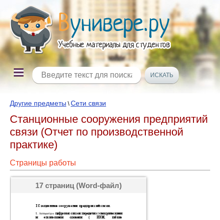
Другие предметы
Сети связи
\
Станционные сооружения предприятий
связи (Отчет по производственной
практике)
Страницы работы
17 страниц (Word-файл)