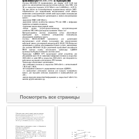
Посмотреть все страницы