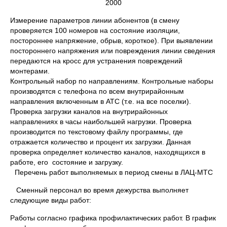
2000
Измерение параметров линии абонентов (в смену
проверяется 100 номеров на состояние изоляции,
постороннее напряжение, обрыв, короткое). При выявлении
постороннего напряжения или повреждения линии сведения
передаются на кросс для устранения повреждений
монтерами.
Контрольный набор по направлениям. Контрольные наборы
производятся с телефона по всем внутрирайонным
направления включенным в АТС (т.е. на все поселки).
Проверка загрузки каналов на внутрирайонных
направлениях в часы наибольшей нагрузки. Проверка
производится по текстовому файлу программы, где
отражается количество и процент их загрузки. Данная
проверка определяет количество каналов, находящихся в
работе, его состояние и загрузку.
Перечень работ выполняемых в период смены в ЛАЦ-МТС
Сменный персонал во время дежурства выполняет
следующие виды работ:
Работы согласно графика профилактических работ. В график