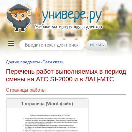
Другие предметы
Сети связи
\
Перечень работ выполняемых в период
смены на АТС SI-2000 и в ЛАЦ-МТС
Страницы работы
1 страница (Word-файл)