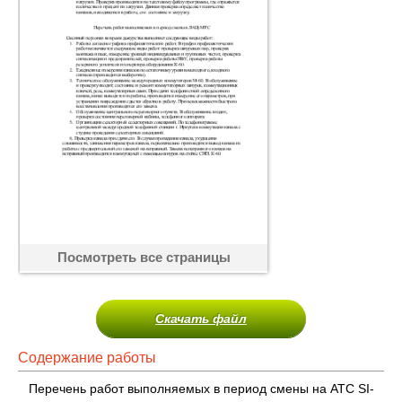
Посмотреть все страницы
Скачать файл
Содержание работы
Перечень работ выполняемых в период смены на АТС SI-