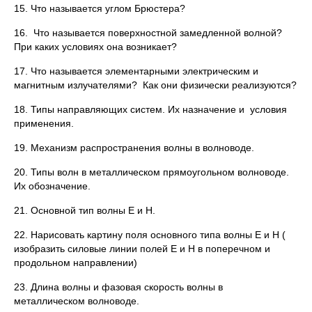
15. Что называется углом Брюстера?
16. Что называется поверхностной замедленной волной?
При каких условиях она возникает?
17. Что называется элементарными электрическим и
магнитным излучателями? Как они физически реализуются?
18. Типы направляющих систем. Их назначение и условия
применения.
19. Механизм распространения волны в волноводе.
20. Типы волн в металлическом прямоугольном волноводе.
Их обозначение.
21. Основной тип волны Е и Н.
22. Нарисовать картину поля основного типа волны Е и Н (
изобразить силовые линии полей Е и Н в поперечном и
продольном направлении)
23. Длина волны и фазовая скорость волны в
металлическом волноводе.