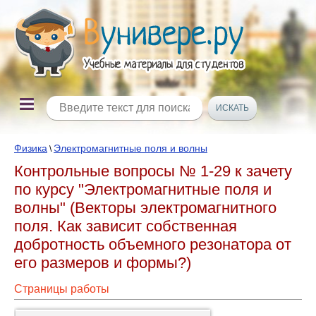
Физика
Электромагнитные поля и волны
\
Контрольные вопросы № 1-29 к зачету
по курсу "Электромагнитные поля и
волны" (Векторы электромагнитного
поля. Как зависит собственная
добротность объемного резонатора от
его размеров и формы?)
Страницы работы