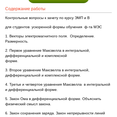
Содержание работы
Контрольные вопросы к зачету по курсу ЭМП и В
для студентов ускоренной формы обучения ф-та МЭС
1. Векторы электромагнитного поля. Определение.
Размерность.
2. Первое уравнение Максвелла в интегральной,
дифференциальной и комплексной
форме.
3. Второе уравнение Максвелла в интегральной,
дифференциальной и комплексной форме.
4. Третье и четвертое уравнения Максвелла в интегральной
и дифференциальной форме.
5. Закон Ома в дифференциальной форме. Объяснить
физический смысл закона.
6. Закон сохранения заряда. Закон непрерывности линий