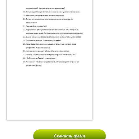
Скачать файл