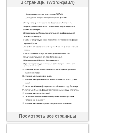
3 страницы (Word-файл)
Посмотреть все страницы