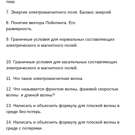
тока.
7. Энергия электромагнитного поля. Баланс энергий.
8. Понятие вектора Пойнтинга. Его
размерность.
9. Граничные условия для нормальных составляющих
электрического и магнитного полей.
10. Граничные условия для касательных составляющих
электрического и магнитного полей.
11. Что такое электромагнитная волна.
12. Что называется фронтом волны, фазовой скоростью
волны и длиной волны?
13. Написать и объяснить формулу для плоской волны в
среде без потерь.
14. Написать и объяснить формулу для плоской волны в
среде с потерями.