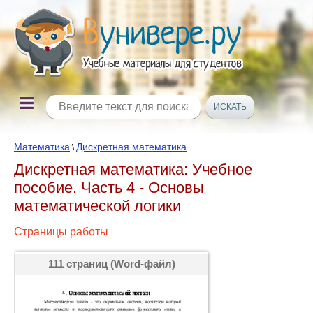
Математика
Дискретная математика
\
Дискретная математика: Учебное
пособие. Часть 4 - Основы
математической логики
Страницы работы
111 страниц (Word-файл)