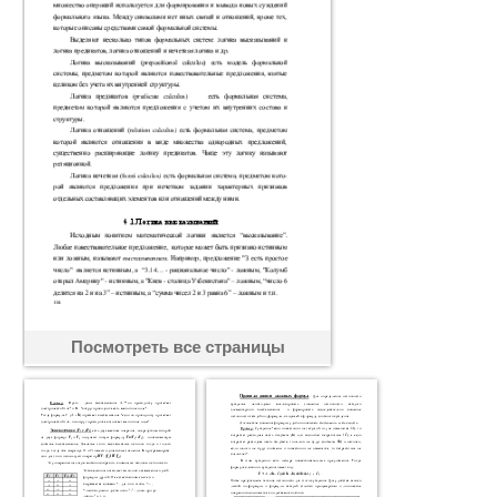
Посмотреть все страницы