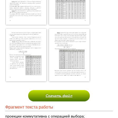
Скачать файл
Фрагмент текста работы
проекции коммутативна с операцией выбора;