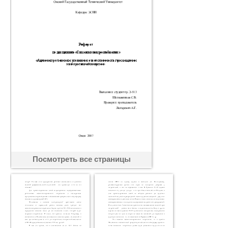
Посмотреть все страницы