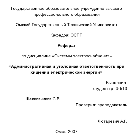
Государственное образовательное учреждение высшего
профессионального образования
Омский Государственный Технический Университет
Кафедра: ЭСПП
Реферат
по дисциплине «Системы электроснабжения»
«Административная и уголовная ответственность при
хищении электрической энергии»
Выполнил:
студент гр. Э-513
Шелковников С.В.
Проверил: преподаватель
Лютаревич А.Г.
Омск 2007