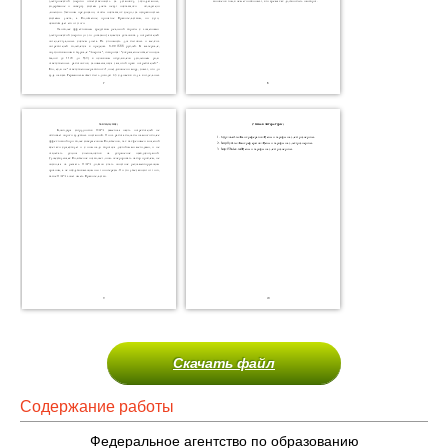
Скачать файл
Содержание работы
Федеральное агентство по образованию