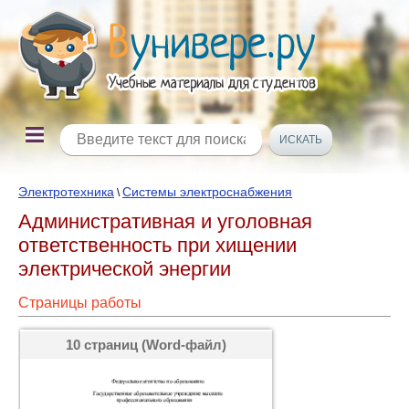
Электротехника
Системы электроснабжения
\
Административная и уголовная
ответственность при хищении
электрической энергии
Страницы работы
10 страниц (Word-файл)