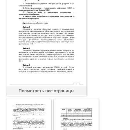
Посмотреть все страницы