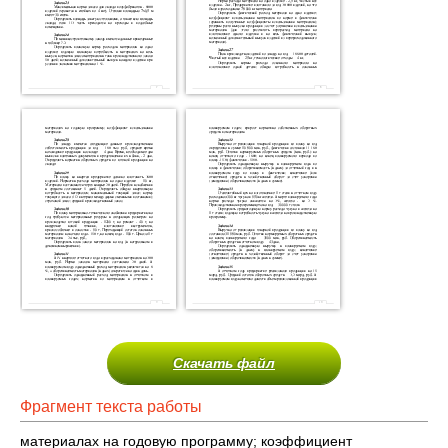
Скачать файл
Фрагмент текста работы
материалах на годовую программу; коэффициент