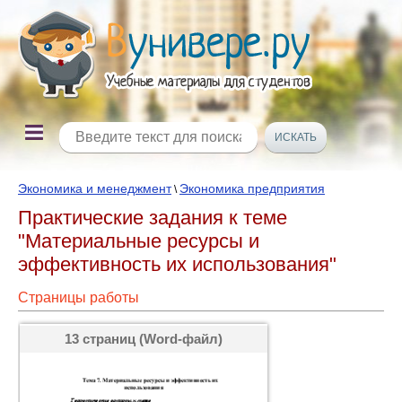
Экономика и менеджмент
Экономика предприятия
\
Практические задания к теме
"Материальные ресурсы и
эффективность их использования"
Страницы работы
13 страниц (Word-файл)