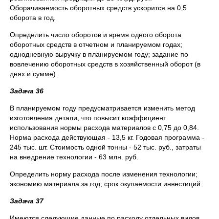
Оборачиваемость оборотных средств ускорится на 0,5
оборота в год.
Определить число оборотов и время одного оборота
оборотных средств в отчетном и планируемом годах;
однодневную выручку в планируемом году; задание по
вовлечению оборотных средств в хозяйственный оборот (в
днях и сумме).
Задача 36
B планируемом году предусматривается изменить метод
изготовления детали, что повысит коэффициент
использования нормы расхода материалов с 0,75 до 0,84.
Норма расхода действующая - 13,5 кг. Годовая программа -
245 тыс. шт. Стоимость одной тонны - 52 тыс. руб., затраты
на внедрение технологии - 63 млн. руб.
Определить норму расхода после изменения технологии;
экономию материала за год; срок окупаемости инвестиций.
Задача 37
Имеются следующие данные по расходу отдельных видов