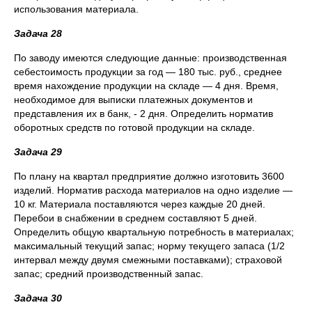
использования материала.
Задача 28
По заводу имеются следующие данные: производственная
себестоимость продукции за год — 180 тыс. руб., среднее
время нахождение продукции на складе — 4 дня. Время,
необходимое для выписки платежных документов и
представления их в банк, - 2 дня. Определить норматив
оборотных средств по готовой продукции на складе.
Задача 29
По плану на квартал предприятие должно изготовить 3600
изделий. Норматив расхода материалов на одно изделие —
10 кг. Материала поставляются через каждые 20 дней.
Перебои в снабжении в среднем составляют 5 дней.
Определить общую квартальную потребность в материалах;
максимальный текущий запас; норму текущего запаса (1/2
интервал между двумя смежными поставками); страховой
запас; средний производственный запас.
Задача 30