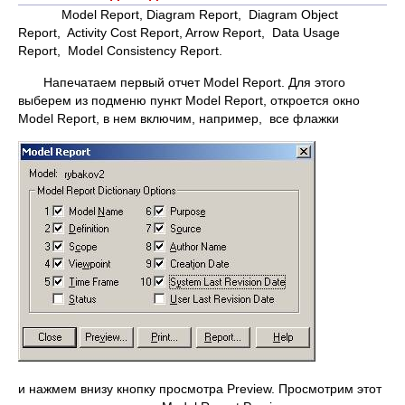
Model Report, Diagram Report, Diagram Object
Report, Activity Cost Report, Arrow Report, Data Usage
Report, Model Consistency Report.
Напечатаем первый отчет Model Report. Для этого
выберем из подменю пункт Model Report, откроется окно
Model Report, в нем включим, например, все флажки
и нажмем внизу кнопку просмотра Preview. Просмотрим этот