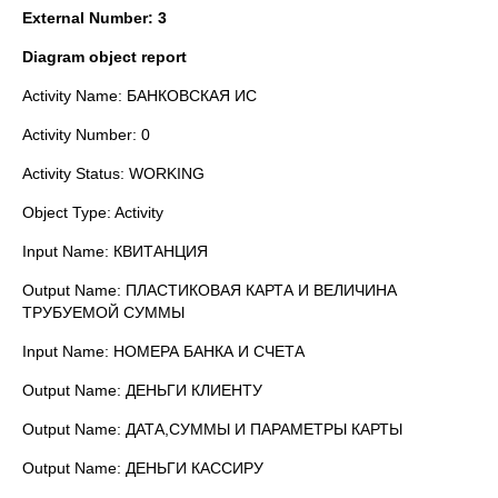
External Number: 3
Diagram object report
Activity Name: БАНКОВСКАЯ ИС
Activity Number: 0
Activity Status: WORKING
Object Type: Activity
Input Name: КВИТАНЦИЯ
Output Name: ПЛАСТИКОВАЯ КАРТА И ВЕЛИЧИНА
ТРУБУЕМОЙ СУММЫ
Input Name: НОМЕРА БАНКА И СЧЕТА
Output Name: ДЕНЬГИ КЛИЕНТУ
Output Name: ДАТА,СУММЫ И ПАРАМЕТРЫ КАРТЫ
Output Name: ДЕНЬГИ КАССИРУ