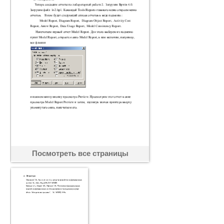
Посмотреть все страницы