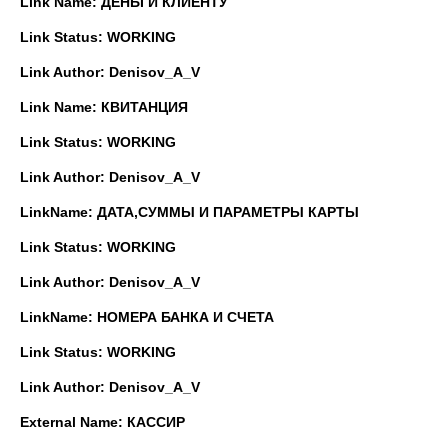
Link Name: ДЕНЬГИ КЛИЕНТУ
Link Status: WORKING
Link Author: Denisov_A_V
Link Name: КВИТАНЦИЯ
Link Status: WORKING
Link Author: Denisov_A_V
Link
Name
: ДАТА,СУММЫ И ПАРАМЕТРЫ КАРТЫ
Link Status: WORKING
Link Author: Denisov_A_V
Link
Name
: НОМЕРА БАНКА И СЧЕТА
Link Status: WORKING
Link Author: Denisov_A_V
External Name: КАССИР