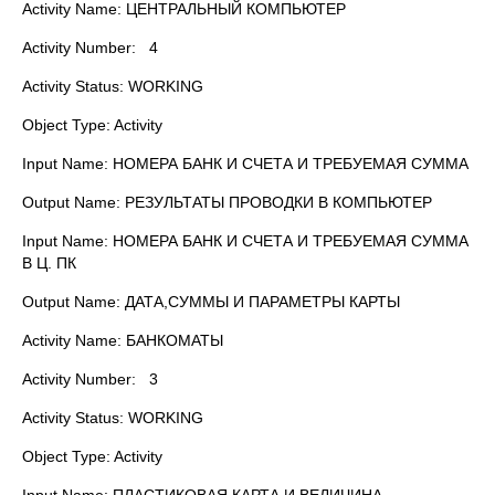
Activity Name: ЦЕНТРАЛЬНЫЙ КОМПЬЮТЕР
Activity Number: 4
Activity Status: WORKING
Object Type: Activity
Input Name: НОМЕРА БАНК И СЧЕТА И ТРЕБУЕМАЯ СУММА
Output Name: РЕЗУЛЬТАТЫ ПРОВОДКИ В КОМПЬЮТЕР
Input Name: НОМЕРА БАНК И СЧЕТА И ТРЕБУЕМАЯ СУММА
В Ц. ПК
Output Name: ДАТА,СУММЫ И ПАРАМЕТРЫ КАРТЫ
Activity Name: БАНКОМАТЫ
Activity Number: 3
Activity Status: WORKING
Object Type: Activity