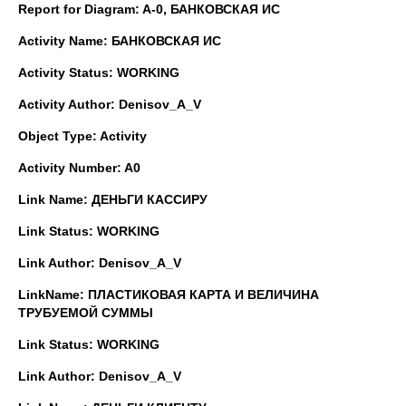
Report for Diagram: A-0, БАНКОВСКАЯ ИС
Activity Name: БАНКОВСКАЯ ИС
Activity Status: WORKING
Activity Author: Denisov_A_V
Object Type: Activity
Activity Number: A0
Link Name: ДЕНЬГИ КАССИРУ
Link Status: WORKING
Link Author: Denisov_A_V
Link
Name
: ПЛАСТИКОВАЯ КАРТА И ВЕЛИЧИНА
ТРУБУЕМОЙ СУММЫ
Link Status: WORKING
Link Author: Denisov_A_V