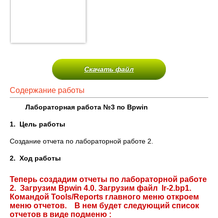
Скачать файл
Содержание работы
Лабораторная работа №3 по
Bpwin
1.
Цель работы
Создание отчета по лабораторной работе 2.
2.
Ход работы
Теперь создадим отчеты по лабораторной работе
2. Загрузим Bpwin 4.0. Загрузим файл lr-2.bp1.
Командой Tools/Reports главного меню откроем
меню отчетов. В нем будет следующий список
отчетов в виде подменю :