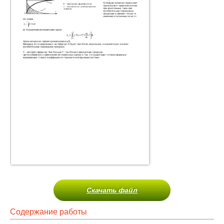
Скачать файл
Содержание работы