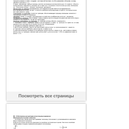
Посмотреть все страницы