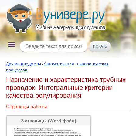
Другие предметы
Автоматизация технологических
\
процессов
Назначение и характеристика трубных
проводок. Интегральные критерии
качества регулирования
Страницы работы
3 страницы (Word-файл)