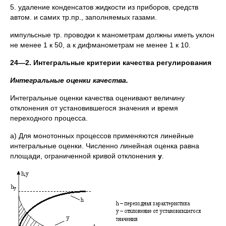
5. удаление конденсатов жидкости из приборов, средств
автом. и самих тр.пр., заполняемых газами.
импульсные тр. проводки к манометрам должны иметь уклон
не менее 1 к 50, а к дифманометрам не менее 1 к 10.
24—2. Интегральные критерии качества регулирования
Интегральные оценки качества.
Интегральные оценки качества оценивают величину
отклонения от установившегося значения и время
переходного процесса.
а) Для монотонных процессов применяются линейные
интегральные оценки. Численно линейная оценка равна
площади, ограниченной кривой отклонения
y
.