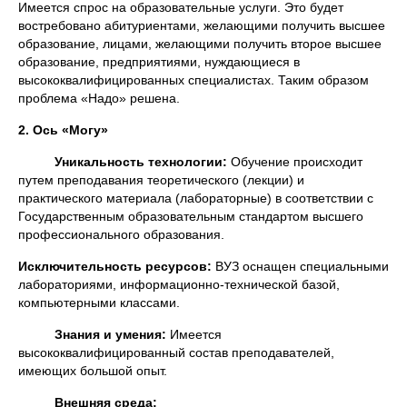
Имеется спрос на образовательные услуги. Это будет
востребовано абитуриентами, желающими получить высшее
образование, лицами, желающими получить второе высшее
образование, предприятиями, нуждающиеся в
высококвалифицированных специалистах. Таким образом
проблема «Надо» решена.
2. Ось «Могу»
Уникальность технологии:
Обучение происходит
путем преподавания теоретического (лекции) и
практического материала (лабораторные) в соответствии с
Государственным образовательным стандартом высшего
профессионального образования.
Исключительность ресурсов:
ВУЗ оснащен специальными
лабораториями, информационно-технической базой,
компьютерными классами.
Знания и умения:
Имеется
высококвалифицированный состав преподавателей,
имеющих большой опыт.
Внешняя среда: