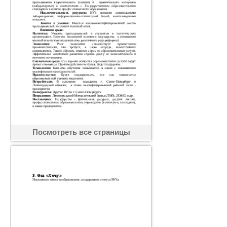
Посмотреть все страницы