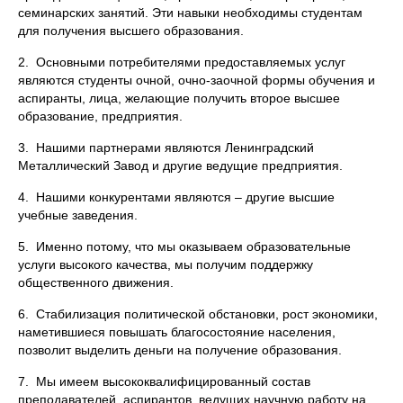
семинарских занятий. Эти навыки необходимы студентам
для получения высшего образования.
2. Основными потребителями предоставляемых услуг
являются студенты очной, очно-заочной формы обучения и
аспиранты, лица, желающие получить второе высшее
образование, предприятия.
3. Нашими партнерами являются Ленинградский
Металлический Завод и другие ведущие предприятия.
4. Нашими конкурентами являются – другие высшие
учебные заведения.
5. Именно потому, что мы оказываем образовательные
услуги высокого качества, мы получим поддержку
общественного движения.
6. Стабилизация политической обстановки, рост экономики,
наметившиеся повышать благосостояние населения,
позволит выделить деньги на получение образования.
7. Мы имеем высококвалифицированный состав
преподавателей, аспирантов, ведущих научную работу на