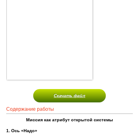
Скачать файл
Содержание работы
Миссия как атрибут открытой системы
1. Ось «Надо»