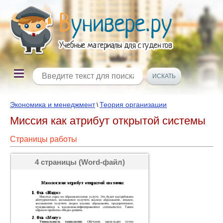
Экономика и менеджмент
Теория организации
\
Миссия как атрибут открытой системы
Страницы работы
4 страницы (Word-файл)