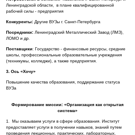
Ленинградской области, в плане квалифицированной
рабочей силы - предприятия
Конкуренты:
Другие ВУЗы г. Санкт-Петербурга
Посредники:
Ленинградский Металлический Завод (ЛМЗ),
ЛОМО и др.
Поставщики
: Государство - финансовые ресурсы, средние
школы, профессиональные образовательные учреждения
(техникумы, колледжи), а также предприятия.
3. Ось «Хочу»
Повышение качества образования, поддержание статуса
ВУЗа
Формирование миссии: «Организация как открытая
система»
1. Мы оказываем услуги в сфере образования. Институт
предоставляет услуги в получении навыков, знаний путем
проведения лекционных, практических, лабораторных,