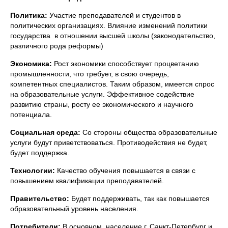
Политика:
Участие преподавателей и студентов в
политических организациях. Влияние изменений политики
государства в отношении высшей школы (законодательство,
различного рода реформы)
Экономика:
Рост экономики способствует процветанию
промышленности, что требует, в свою очередь,
компетентных специалистов. Таким образом, имеется спрос
на образовательные услуги. Эффективное содействие
развитию страны, росту ее экономического и научного
потенциала.
Социальная среда:
Со стороны общества образовательные
услуги будут приветствоваться. Противодействия не будет,
будет поддержка.
Технологии:
Качество обучения повышается в связи с
повышением квалификации преподавателей.
Правительство:
Будет поддерживать, так как повышается
образовательный уровень населения.
Потребители:
В основном население г. Санкт-Петербург и