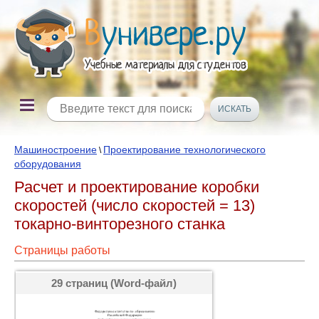
Машиностроение
Проектирование технологического
\
оборудования
Расчет и проектирование коробки
скоростей (число скоростей = 13)
токарно-винторезного станка
Страницы работы
29 страниц (Word-файл)