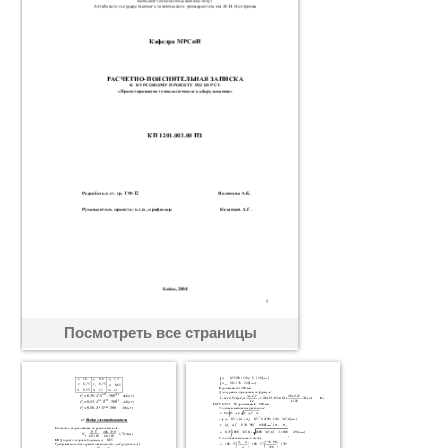
Посмотреть все страницы