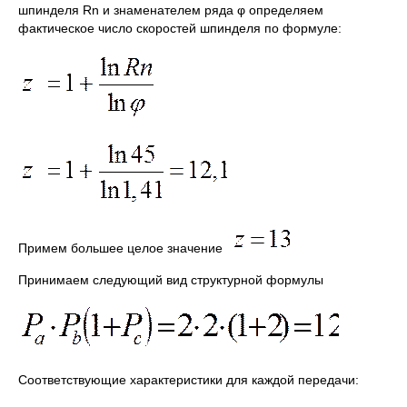
шпинделя Rn и знаменателем ряда φ определяем
фактическое число скоростей шпинделя по формуле:
Примем большее целое значение
Принимаем следующий вид структурной формулы
Соответствующие характеристики для каждой передачи: