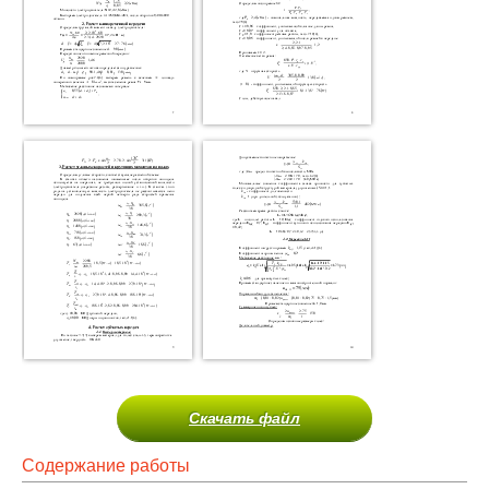
Скачать файл
Содержание работы