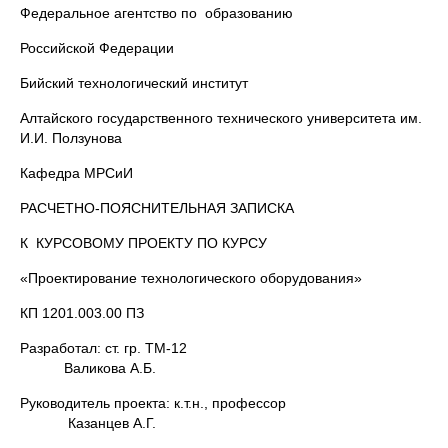
Федеральное агентство по образованию
Российской Федерации
Бийский технологический институт
Алтайского государственного технического университета им.
И.И. Ползунова
Кафедра МРСиИ
РАСЧЕТНО-ПОЯСНИТЕЛЬНАЯ ЗАПИСКА
К КУРСОВОМУ ПРОЕКТУ ПО КУРСУ
«Проектирование технологического оборудования»
КП 1201.003.00 ПЗ
Разработал: ст. гр. ТМ-12
Валикова А.Б.
Руководитель проекта: к.т.н., профессор
Казанцев А.Г.