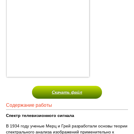
Скачать файл
Содержание работы
Спектр телевизионного сигнала
В 1934 году ученые Мерц и Грей разработали основы теории
спектрального анализа изображений применительно к