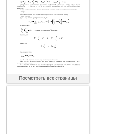
Посмотреть все страницы