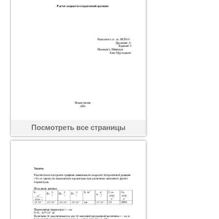
Посмотреть все страницы