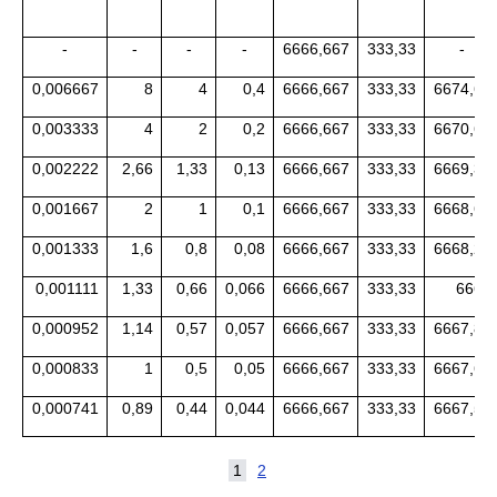
-
-
-
-
6666,667
333,33
-
0,006667
8
4
0,4
6666,667
333,33
6674,66
0,003333
4
2
0,2
6666,667
333,33
6670,66
0,002222
2,66
1,33
0,13
6666,667
333,33
6669,33
0,001667
2
1
0,1
6666,667
333,33
6668,66
0,001333
1,6
0,8
0,08
6666,667
333,33
6668,26
0,001111
1,33
0,66
0,066
6666,667
333,33
6668
0,000952
1,14
0,57
0,057
6666,667
333,33
6667,81
0,000833
1
0,5
0,05
6666,667
333,33
6667,66
0,000741
0,89
0,44
0,044
6666,667
333,33
6667,55
1
2