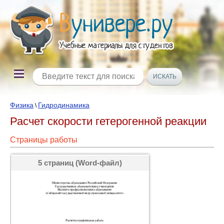
Физика
Гидродинамика
\
Расчет скорости гетерогенной реакции
Страницы работы
5 страниц (Word-файл)