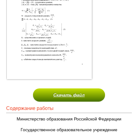
Скачать файл
Содержание работы
Министерство образования Российской Федерации
Государственное образовательное учреждение