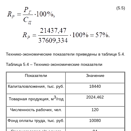
(5.5)
Технико-экономические показатели приведены в таблице 5.4.
Таблица 5.4 – Технико-экономические показатели
Показатели
Значение
Капиталовложения, тыс. руб.
18440
3
2024,462
Товарная продукция, м
/год
Численность рабочих, чел.
120
Фонд оплаты труда, тыс. руб.
10080