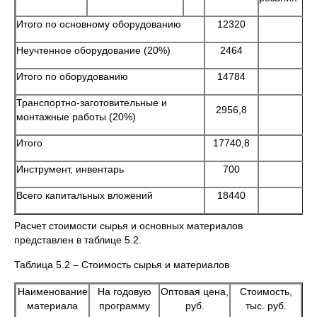
Итого по основному оборудованию
12320
Неучтенное оборудование (20%)
2464
Итого по оборудованию
14784
Транспортно-заготовительные и
2956,8
монтажные работы (20%)
Итого
17740,8
Инструмент, инвентарь
700
Всего капитальных вложений
18440
Расчет стоимости сырья и основных материалов
представлен в таблице 5.2.
Таблица 5.2 – Стоимость сырья и материалов
Наименование
На годовую
Оптовая цена,
Стоимость,
материала
программу
руб.
тыс. руб.