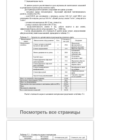
Посмотреть все страницы