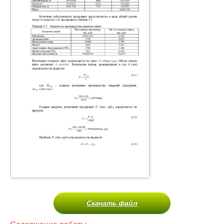
Скачать файл