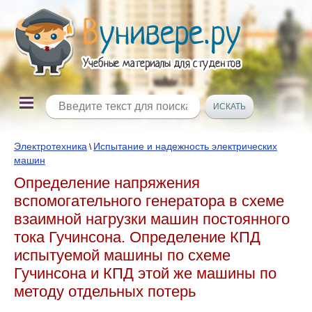
Электротехника
Испытание и надежность электрических
\
машин
Определение напряжения
вспомогательного генератора в схеме
взаимной нагрузки машин постоянного
тока Гучинсона. Определение КПД
испытуемой машины по схеме
Гучинсона и КПД этой же машины по
методу отдельных потерь