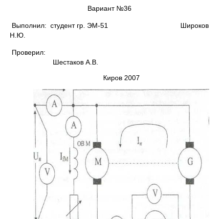
Вариант №36
Выполнил: студент гр. ЭМ-51 Широков
Н.Ю.
Проверил:
Шестаков А.В.
Киров 2007