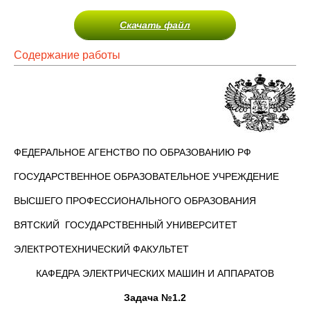
Скачать файл
Содержание работы
ФЕДЕРАЛЬНОЕ АГЕНСТВО ПО ОБРАЗОВАНИЮ РФ
ГОСУДАРСТВЕННОЕ ОБРАЗОВАТЕЛЬНОЕ УЧРЕЖДЕНИЕ
ВЫСШЕГО ПРОФЕССИОНАЛЬНОГО ОБРАЗОВАНИЯ
ВЯТСКИЙ ГОСУДАРСТВЕННЫЙ УНИВЕРСИТЕТ
ЭЛЕКТРОТЕХНИЧЕСКИЙ ФАКУЛЬТЕТ
КАФЕДРА ЭЛЕКТРИЧЕСКИХ МАШИН И АППАРАТОВ
Задача №1.2