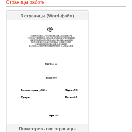
Страницы работы
3 страницы (Word-файл)
Посмотреть все страницы