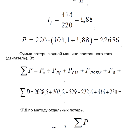
,
;
.
Сумма потерь в одной машине постоянного тока
(двигатель), Вт,
,
.
КПД по методу отдельных потерь,