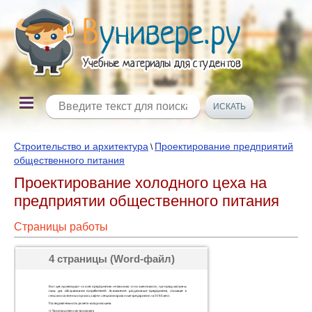
Строительство и архитектура
Проектирование предприятий
\
общественного питания
Проектирование холодного цеха на
предприятии общественного питания
Страницы работы
4 страницы (Word-файл)