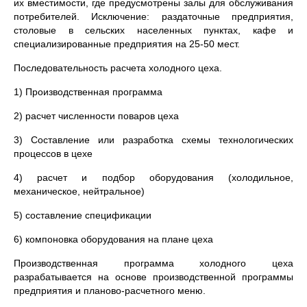
их вместимости, где предусмотрены залы для обслуживания
потребителей. Исключение: раздаточные предприятия,
столовые в сельских населенных пунктах, кафе и
специализированные предприятия на 25-50 мест.
Последовательность расчета холодного цеха.
1) Производственная программа
2) расчет численности поваров цеха
3) Составление или разработка схемы технологических
процессов в цехе
4) расчет и подбор оборудования (холодильное,
механическое, нейтральное)
5) составление спецификации
6) компоновка оборудования на плане цеха
Производственная программа холодного цеха
разрабатывается на основе производственной программы
предприятия и планово-расчетного меню.