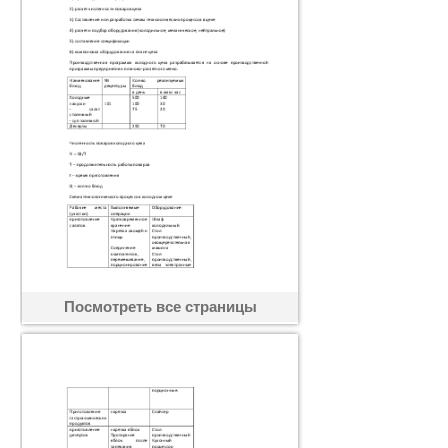
Посмотреть все страницы