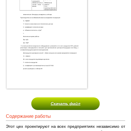
Скачать файл
Содержание работы
Этот цех проектируют на всех предприятиях независимо от