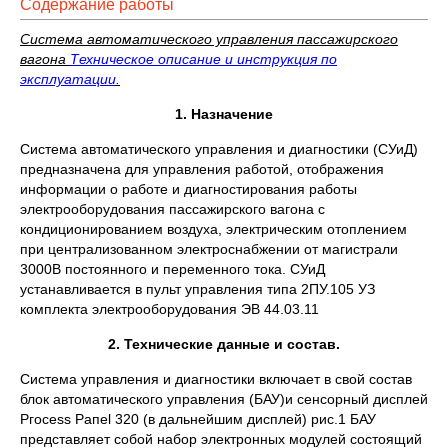
Содержание работы
Система автоматического управления пассажирского
вагона
Техническое описание и инструкция по
эксплуатации
.
1. Назначение
Система автоматического управления и диагностики (СУиД)
предназначена для управления работой, отображения
информации о работе и диагностирования работы
электрооборудования пассажирского вагона с
кондиционированием воздуха, электрическим отоплением
при централизованном электроснабжении от магистрали
3000В постоянного и переменного тока. СУиД
устанавливается в пульт управления типа 2ПУ.105 УЗ
комплекта электрооборудования ЭВ 44.03.11
2. Технические данные и состав.
Система управления и диагностики включает в свой состав
блок автоматического управления (БАУ)и сенсорный дисплей
Ргосеss Рапеl 320 (в дальнейшим дисплей) рис.1 БАУ
представляет собой набор электронных модулей состоящий