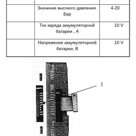
Значение высокого давления.
4-20
Бар
Ток заряда аккумуляторной
10 V
батареи , А
Напряжение аккумуляторной
10 V
батареи, В