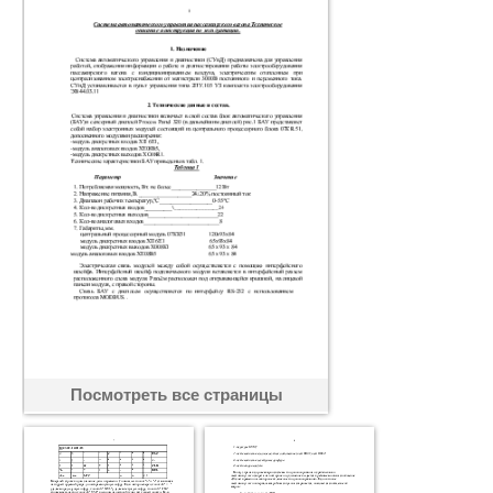
Посмотреть все страницы