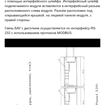
с помощью интерфейсного шлейфа. Интерфейсный шлейф
подключаемого модуля вставляется в интерфейсный разъем
расположенного слева модуля. Разъём расположен под
открывающейся крышкой, на лицевой панели модуля, с
правой стороны.
Связь БАУ с дисплеем осуществляется по интерфейсу RS-
232 с использованием протокола MODBUS. .