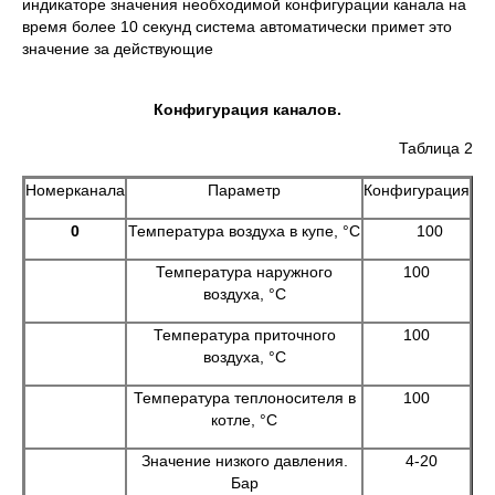
индикаторе значения необходимой конфигурации канала на
время более 10 секунд система автоматически примет это
значение за действующие
Конфигурация каналов.
Таблица 2
Номерканала
Параметр
Конфигурация
0
Температура воздуха в купе, °С
100
Температура наружного
100
воздуха, °С
Температура приточного
100
воздуха, °С
Температура теплоносителя в
100
котле, °С
Значение низкого давления.
4-20
Бар