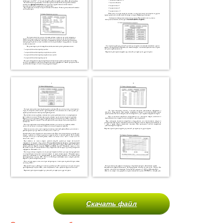
Скачать файл