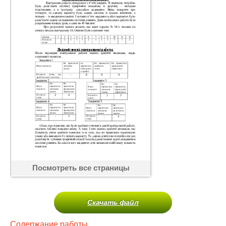
Посмотреть все страницы
Скачать файл
Содержание работы