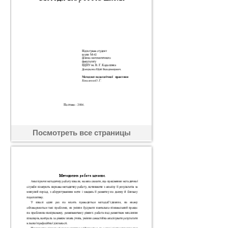
Посмотреть все страницы