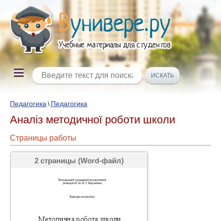
Педагогика
Педагогика
\
Аналіз методичної роботи школи
Страницы работы
2 страницы (Word-файл)