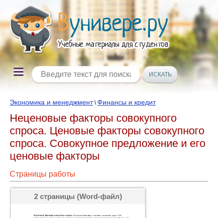
Экономика и менеджмент
Финансы и кредит
\
Неценовые факторы совокупного
спроса. Ценовые факторы совокупного
спроса. Совокупное предложение и его
ценовые факторы
Страницы работы
2 страницы (Word-файл)