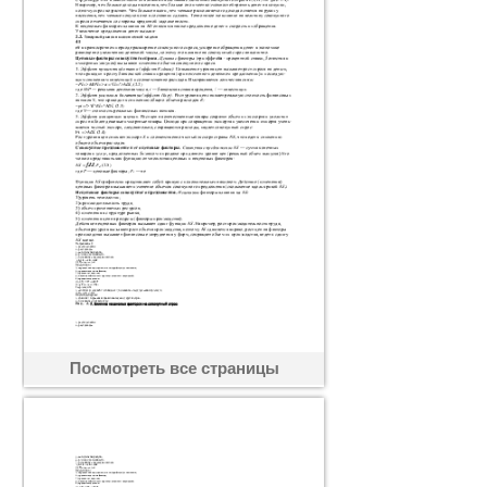
Посмотреть все страницы