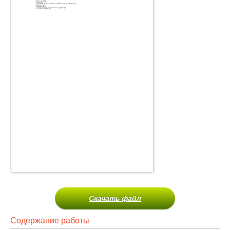
Скачать файл
Содержание работы