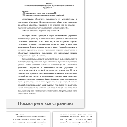
Посмотреть все страницы