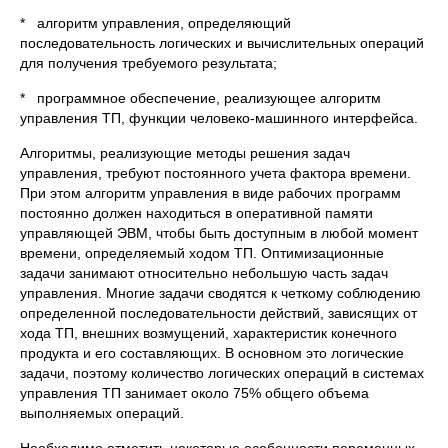
* алгоритм управления, определяющий
последовательность логических и вычислительных операций
для получения требуемого результата;
* программное обеспечение, реализующее алгоритм
управления ТП, функции человеко-машинного интерфейса.
Алгоритмы, реализующие методы решения задач
управления, требуют постоянного учета фактора времени.
При этом алгоритм управления в виде рабочих программ
постоянно должен находиться в оперативной памяти
управляющей ЭВМ, чтобы быть доступным в любой момент
времени, определяемый ходом ТП. Оптимизационные
задачи занимают относительно небольшую часть задач
управления. Многие задачи сводятся к четкому соблюдению
определенной последовательности действий, зависящих от
хода ТП, внешних возмущений, характеристик конечного
продукта и его составляющих. В основном это логические
задачи, поэтому количество логических операций в системах
управления ТП занимает около 75% общего объема
выполняемых операций.