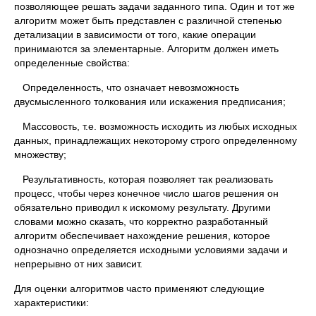
позволяющее решать задачи заданного типа. Один и тот же
алгоритм может быть представлен с различной степенью
детализации в зависимости от того, какие операции
принимаются за элементарные. Алгоритм должен иметь
определенные свойства:
Определенность, что означает невозможность
двусмысленного толкования или искажения предписания;
Массовость, т.е. возможность исходить из любых исходных
данных, принадлежащих некоторому строго определенному
множеству;
Результативность, которая позволяет так реализовать
процесс, чтобы через конечное число шагов решения он
обязательно приводил к искомому результату. Другими
словами можно сказать, что корректно разработанный
алгоритм обеспечивает нахождение решения, которое
однозначно определяется исходными условиями задачи и
непрерывно от них зависит.
Для оценки алгоритмов часто применяют следующие
характеристики: