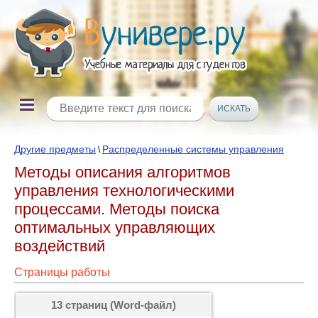
Другие предметы
Распределенные системы управления
\
Методы описания алгоритмов
управления технологическими
процессами. Методы поиска
оптимальных управляющих
воздействий
Страницы работы
13 страниц (Word-файл)