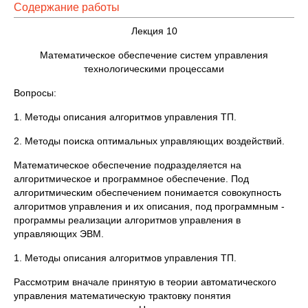
Содержание работы
Лекция 10
Математическое обеспечение систем управления
технологическими процессами
Вопросы:
1. Методы описания алгоритмов управления ТП.
2. Методы поиска оптимальных управляющих воздействий.
Математическое обеспечение подразделяется на
алгоритмическое и программное обеспечение. Под
алгоритмическим обеспечением понимается совокупность
алгоритмов управления и их описания, под программным -
программы реализации алгоритмов управления в
управляющих ЭВМ.
1. Методы описания алгоритмов управления ТП.
Рассмотрим вначале принятую в теории автоматического
управления математическую трактовку понятия