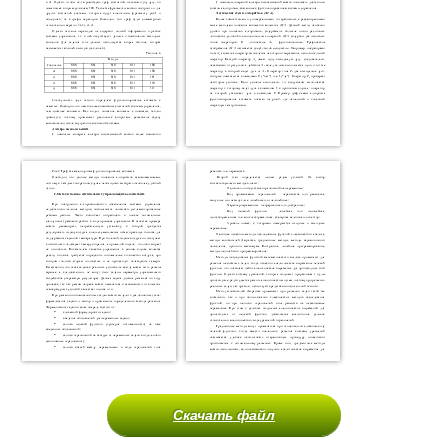
Скачать файл