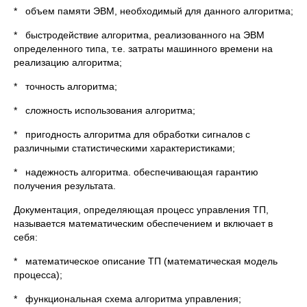
* объем памяти ЭВМ, необходимый для данного алгоритма;
* быстродействие алгоритма, реализованного на ЭВМ
определенного типа, т.е. затраты машинного времени на
реализацию алгоритма;
* точность алгоритма;
* сложность использования алгоритма;
* пригодность алгоритма для обработки сигналов с
различными статистическими характеристиками;
* надежность алгоритма. обеспечивающая гарантию
получения результата.
Документация, определяющая процесс управления ТП,
называется математическим обеспечением и включает в
себя:
* математическое описание ТП (математическая модель
процесса);
* функциональная схема алгоритма управления;