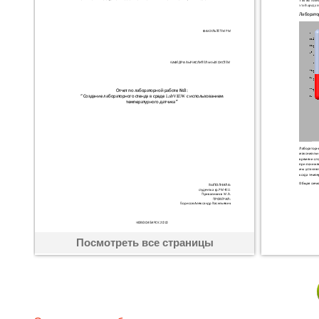
Посмотреть все страницы