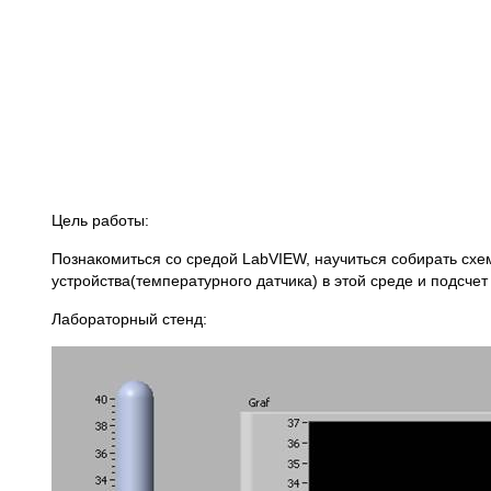
Цель работы:
Познакомиться со средой LabVIEW, научиться собирать схем
устройства(температурного датчика) в этой среде и подсчет
Лабораторный стенд: