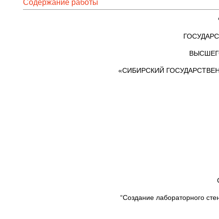
Содержание работы
ГОСУДАРС
ВЫСШЕГ
«СИБИРСКИЙ ГОСУДАРСТВЕ
“Создание лабораторного сте