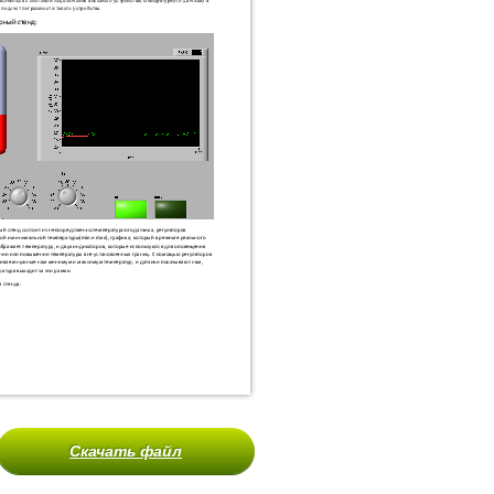
Скачать файл