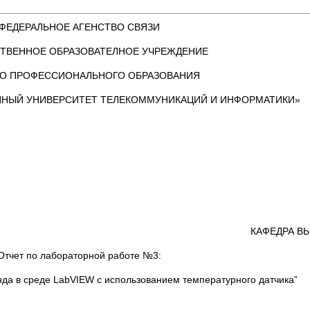
ФЕДЕРАЛЬНОЕ АГЕНСТВО СВЯЗИ
ТВЕННОЕ ОБРАЗОВАТЕЛНОЕ УЧРЕЖДЕНИЕ
О ПРОФЕССИОНАЛЬНОГО ОБРАЗОВАНИЯ
ННЫЙ УНИВЕРСИТЕТ ТЕЛЕКОММУНИКАЦИЙ И ИНФОРМАТИКИ»
КАФЕДРА В
Отчет по лабораторной работе №3:
нда в среде LabVIEW с использованием температурного датчика”