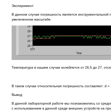
Эксперимент:
В данном случае погрешность является инструментальной 
увеличенном масштабе.
Температура в нашем случае колеблется от 26,5 до 27, от
В таком случае относительная погрешность составляет: d =
Вывод:
В данной лабораторной работе мы познакомились со средой
с использованием в данной среде внешних устройств на п