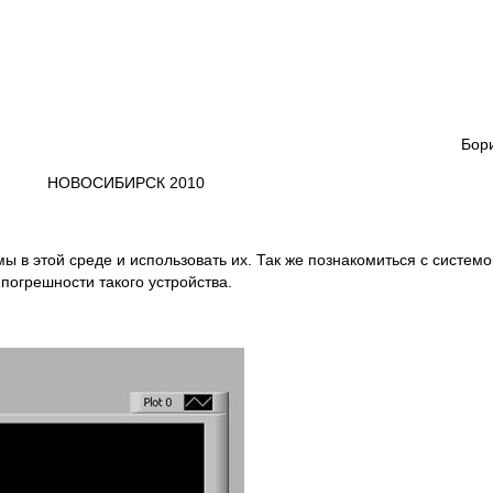
Бори
НОВОСИБИРСК 2010
ы в этой среде и использовать их. Так же познакомиться с систе
 погрешности такого устройства.