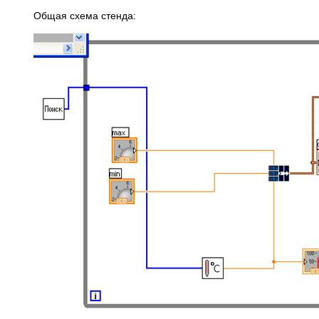
Общая схема стенда: