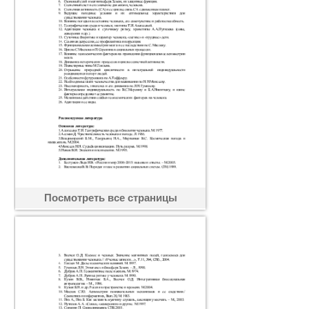
Посмотреть все страницы