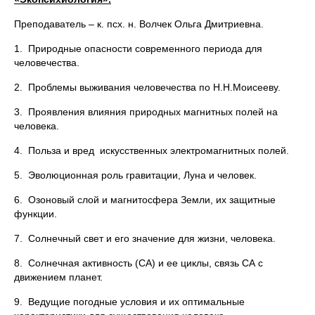
Преподаватель – к. псх. н. Волчек Ольга Дмитриевна.
1. Природные опасности современного периода для
человечества.
2. Проблемы выживания человечества по Н.Н.Моисееву.
3. Проявления влияния природных магнитных полей на
человека.
4. Польза и вред искусственных электромагнитных полей.
5. Эволюционная роль гравитации, Луна и человек.
6. Озоновый слой и магнитосфера Земли, их защитные
функции.
7. Солнечный свет и его значение для жизни, человека.
8. Солнечная активность (СА) и ее циклы, связь СА с
движением планет.
9. Ведущие погодные условия и их оптимальные