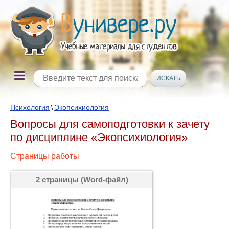
Психология
Экопсихиология
\
Вопросы для самоподготовки к зачету
по дисциплине «Экопсихиология»
Страницы работы
2 страницы (Word-файл)