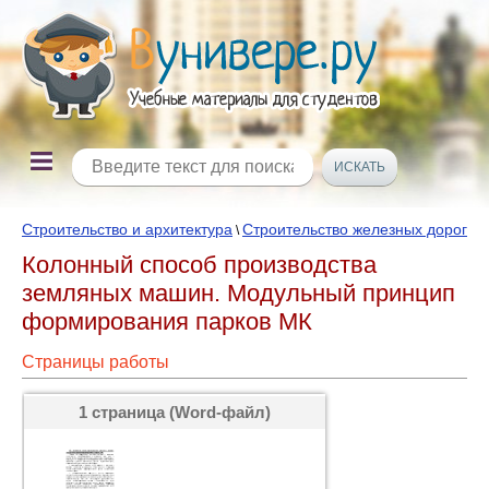
Строительство и архитектура
Строительство железных дорог
\
Колонный способ производства
земляных машин. Модульный принцип
формирования парков МК
Страницы работы
1 страница (Word-файл)