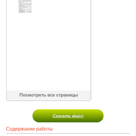
Посмотреть все страницы
Скачать файл
Содержание работы