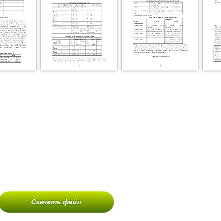
Скачать файл