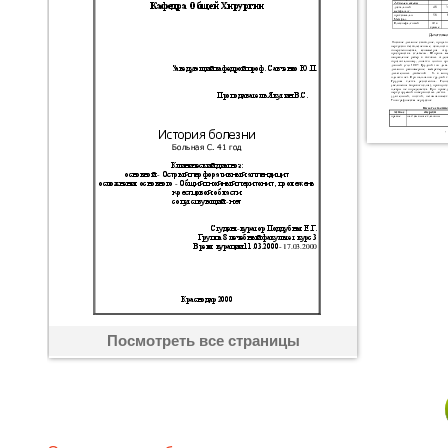
Посмотреть все страницы