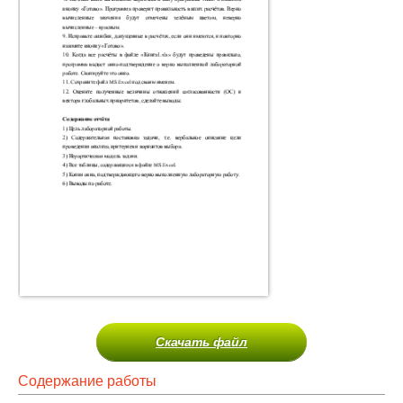
Скачать файл
Содержание работы