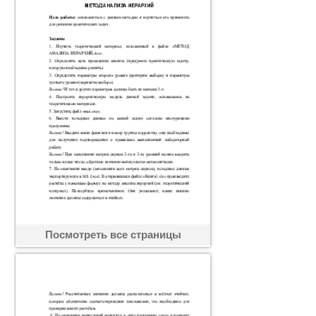
Посмотреть все страницы