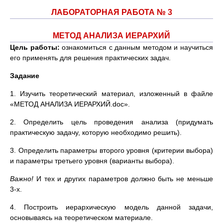
ЛАБОРАТОРНАЯ РАБОТА № 3
МЕТОД АНАЛИЗА ИЕРАРХИЙ
Цель работы:
ознакомиться с данным методом и научиться
его применять для решения практических задач.
Задание
1. Изучить теоретический материал, изложенный в файле
«МЕТОД АНАЛИЗА ИЕРАРХИЙ.doc».
2. Определить цель проведения анализа (придумать
практическую задачу, которую необходимо решить).
3. Определить параметры второго уровня (критерии выбора)
и параметры третьего уровня (варианты выбора).
Важно!
И тех и других параметров должно быть не меньше
3-х.
4. Построить иерархическую модель данной задачи,
основываясь на теоретическом материале.