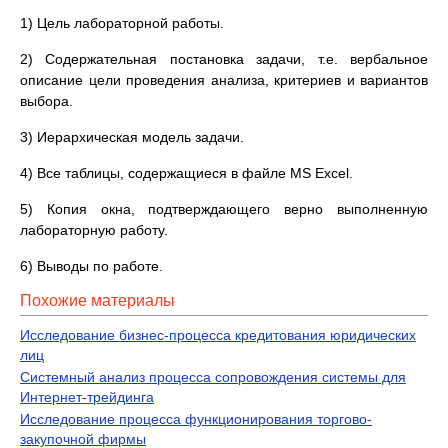
1) Цель лабораторной работы.
2) Содержательная постановка задачи, т.е. вербальное
описание цели проведения анализа, критериев и вариантов
выбора.
3) Иерархическая модель задачи.
4) Все таблицы, содержащиеся в файле MS Excel.
5) Копия окна, подтверждающего верно выполненную
лабораторную работу.
6) Выводы по работе.
Похожие материалы
Исследование бизнес-процесса кредитования юридических
лиц
Системный анализ процесса сопровождения системы для
Интернет-трейдинга
Исследование процесса функционирования торгово-
закупочной фирмы