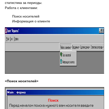
статистика за периоды.
Работа с клиентами:
Поиск носителей
Информация о клиенте
«Поиск носителей»