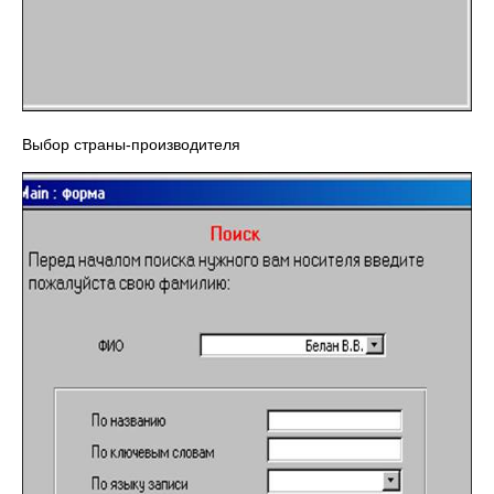
Выбор страны-производителя