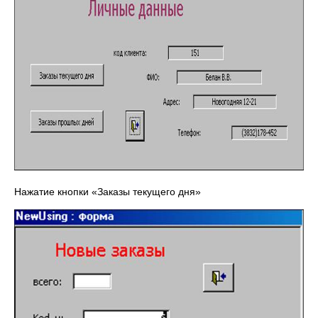
Нажатие кнопки «Заказы текущего дня»