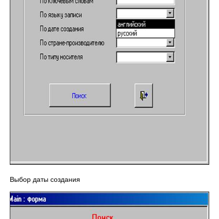
Выбор даты создания