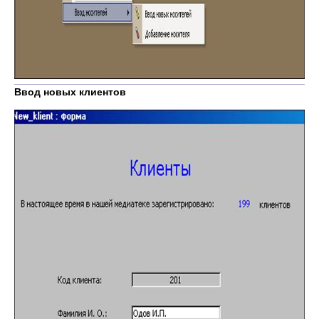
Ввод новых клиентов