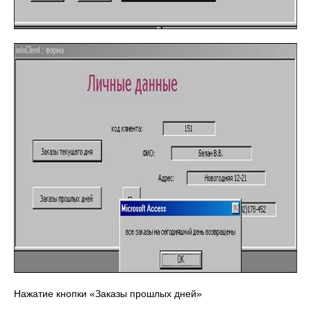
Нажатие кнопки «Заказы прошлых дней»