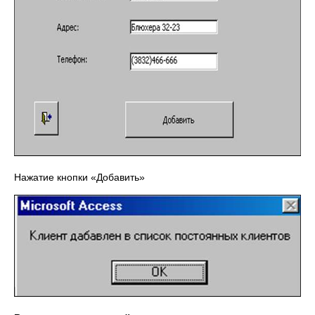
Нажатие кнопки «Добавить»