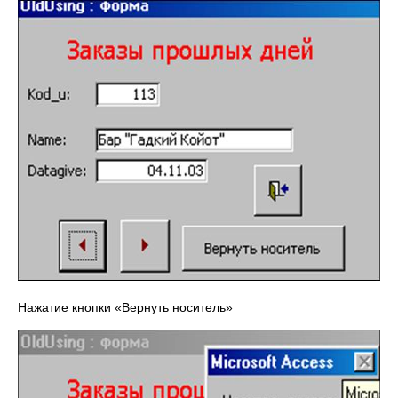
Нажатие кнопки «Вернуть носитель»