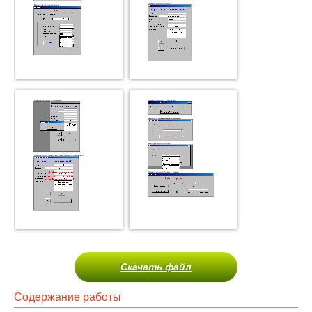
Скачать файл
Содержание работы