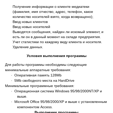
Получение информации о клиенте медиатеки
(фамилия, имя отчество, адрес, телефон, какое
количество носителей взято, когда возвращено);
Ввод новых клиентов
Ввод новых носителей
Выводятся сообщения, найден ли искомый элемент, и
есть ли он в данный момент на складе предприятия.
Учет статистики по каждому виду клиента и носителя.
Удаление данных.
Условия выполнения программы
Для работы программы необходимы следующие
минимальные аппаратные требования:
· Оперативная память 128Mb
· 5Mb свободного места на HardDrive
Минимальные программные требования:
· Операционная система Windows 95/98/2000NT/XP и
выше.
· Microsoft Office 95/98/2000/XP и выше с установленным
компонентом Access.
Выполнение программы