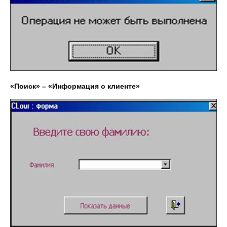
«Поиск» – «Информация о клиенте»