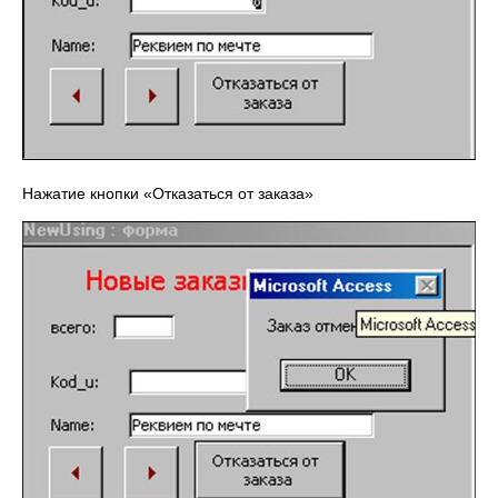
Нажатие кнопки «Отказаться от заказа»