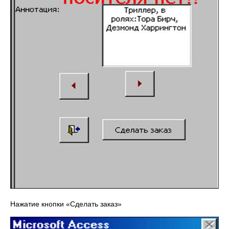
Нажатие кнопки «Сделать заказ»