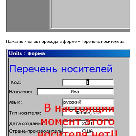
Нажатие кнопок перехода в форме «Перечень носителей»