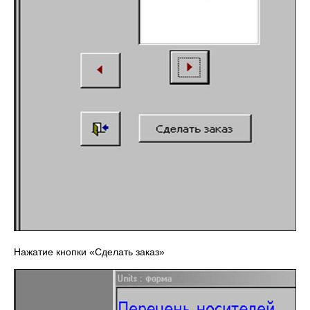
Нажатие кнопки «Сделать заказ»