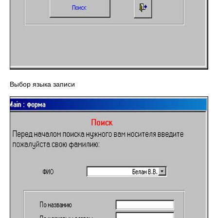
Выбор языка записи