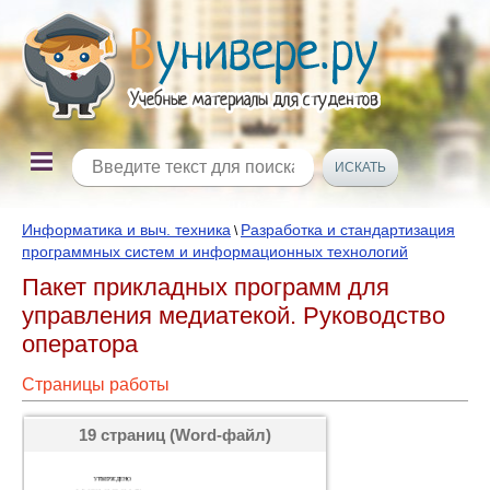
Информатика и выч. техника
Разработка и стандартизация
\
программных систем и информационных технологий
Пакет прикладных программ для
управления медиатекой. Руководство
оператора
Страницы работы
19 страниц (Word-файл)