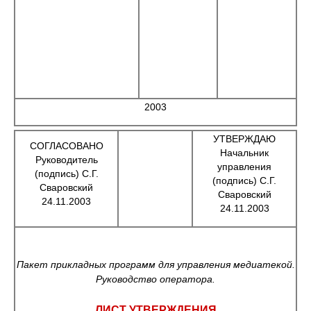
2003
УТВЕРЖДАЮ
СОГЛАСОВАНО
Начальник
Руководитель
управления
(подпись) С.Г.
(подпись) С.Г.
Сваровский
Сваровский
24.11.2003
24.11.2003
Пакет прикладных программ для управления медиатекой.
Руководство оператора.
ЛИСТ УТВЕРЖДЕНИЯ