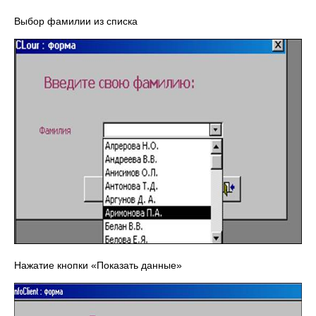
Выбор фамилии из списка
Нажатие кнопки «Показать данные»