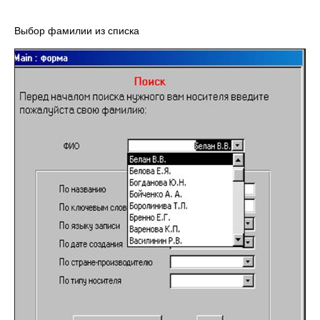
Выбор фамилии из списка