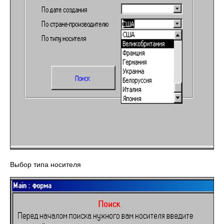
Выбор типа носителя