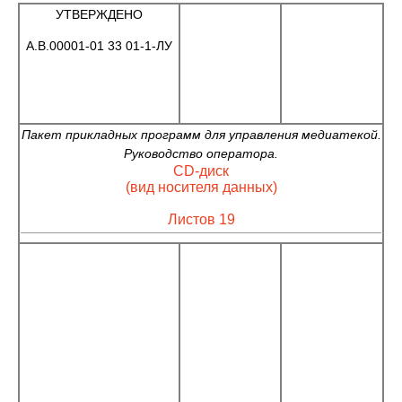
УТВЕРЖДЕНО
А.В.00001-01 33 01-1-ЛУ
Пакет прикладных программ для управления медиатекой.
Руководство оператора.
CD-диск
(вид носителя данных)
Листов 19