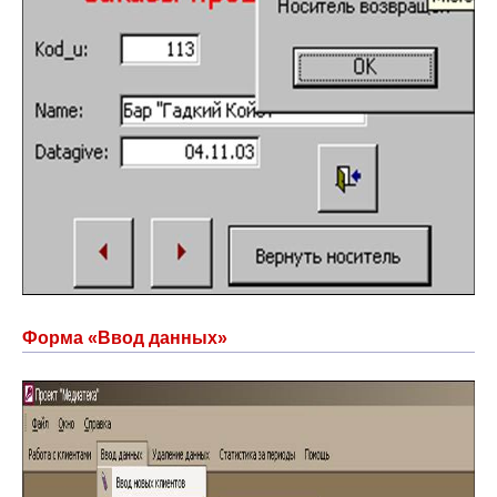
Форма «Ввод данных»