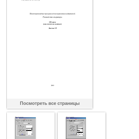
Посмотреть все страницы