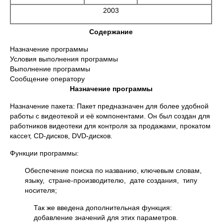
2003
Содержание
Назначение программы
Условия выполнения программы
Выполнение программы
Сообщение оператору
Назначение программы
Назначение пакета: Пакет предназначен для более удобной
работы с видеотекой и её компонентами. Он был создан для
работников видеотеки для контроля за продажами, прокатом
кассет, CD-дисков, DVD-дисков.
Функции программы:
Обеспечение поиска по названию, ключевым словам,
языку, стране-производителю, дате создания, типу
носителя;
Так же введена дополнительная функция:
добавление значений для этих параметров.