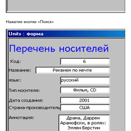
Нажатие кнопки «Поиск»