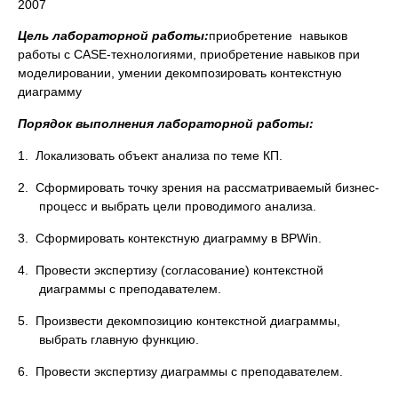
2007
Цель лабораторной работы:
приобретение навыков
работы с CASE-технологиями, приобретение навыков при
моделировании, умении декомпозировать контекстную
диаграмму
Порядок выполнения лабораторной работы:
1. Локализовать объект анализа по теме КП.
2. Сформировать точку зрения на рассматриваемый бизнес-
процесс и выбрать цели проводимого анализа.
3. Сформировать контекстную диаграмму в BPWin.
4. Провести экспертизу (согласование) контекстной
диаграммы с преподавателем.
5. Произвести декомпозицию контекстной диаграммы,
выбрать главную функцию.
6. Провести экспертизу диаграммы с преподавателем.