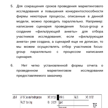
5. Для сокращения сроков проведения маркетингового
исследования и повышения конкурентоспособности
фирмы некоторые процессы, описанные в данной
модели, можно проводить параллельно. Например:
написание сценария проведения focus-group и
создание «фильтрующей анкеты» для отбора
участников исследования; если «фильтрующая
анкета» уже создана, а сценарий еще не дописан, то
мы можем осуществлять отбор участников focus-
group параллельно с процессом написания
сценария.
6. Нет четко установленной формы отчета о
проведенном маркетинговом исследовании
предоставляемого заказчику.