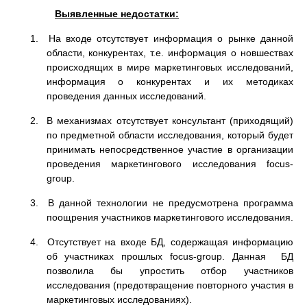
Выявленные недостатки:
1. На входе отсутствует информация о рынке данной
области, конкурентах, т.е. информация о новшествах
происходящих в мире маркетинговых исследований,
информация о конкурентах и их методиках
проведения данных исследований.
2. В механизмах отсутствует консультант (приходящий)
по предметной области исследования, который будет
принимать непосредственное участие в организации
проведения маркетингового исследования focus-
group.
3. В данной технологии не предусмотрена программа
поощрения участников маркетингового исследования.
4. Отсутствует на входе БД, содержащая информацию
об участниках прошлых focus-group. Данная БД
позволила бы упростить отбор участников
исследования (предотвращение повторного участия в
маркетинговых исследованиях).