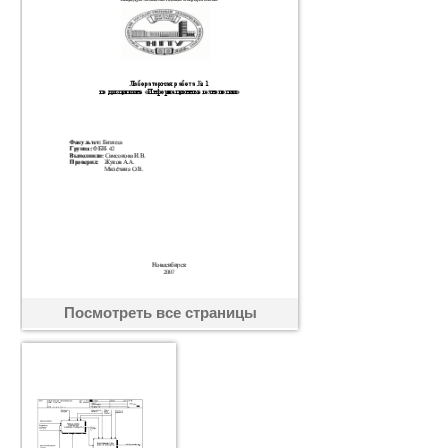
Посмотреть все страницы