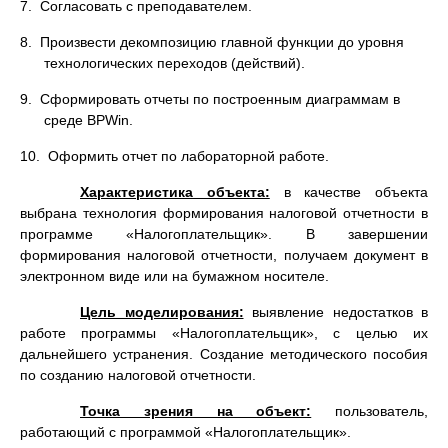
7. Согласовать с преподавателем.
8. Произвести декомпозицию главной функции до уровня
технологических переходов (действий).
9. Сформировать отчеты по построенным диаграммам в
среде BPWin.
10. Оформить отчет по лабораторной работе.
Характеристика объекта:
в качестве объекта
выбрана технология формирования налоговой отчетности в
программе «Налогоплательщик». В завершении
формирования налоговой отчетности, получаем документ в
электронном виде или на бумажном носителе.
Цель моделирования:
выявление недостатков в
работе программы «Налогоплательщик», с целью их
дальнейшего устранения. Создание методического пособия
по созданию налоговой отчетности.
Точка зрения на объект:
пользователь,
работающий с программой «Налогоплательщик».