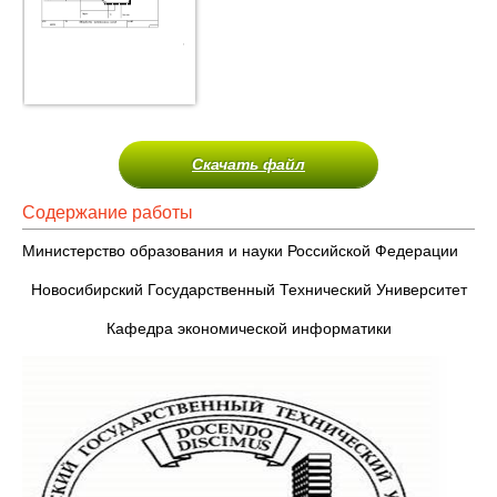
Скачать файл
Содержание работы
Министерство образования и науки Российской Федерации
Новосибирский Государственный Технический Университет
Кафедра экономической информатики