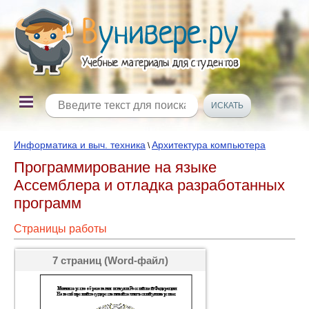
Информатика и выч. техника
Архитектура компьютера
\
Программирование на языке
Ассемблера и отладка разработанных
программ
Страницы работы
7 страниц (Word-файл)