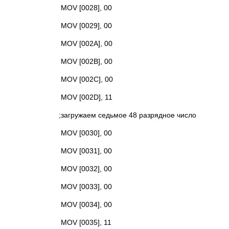
MOV [0028], 00
MOV [0029], 00
MOV [002A], 00
MOV [002B], 00
MOV [002C], 00
MOV [002D], 11
;загружаем седьмое 48 разрядное число
MOV [0030], 00
MOV [0031], 00
MOV [0032], 00
MOV [0033], 00
MOV [0034], 00
MOV [0035], 11