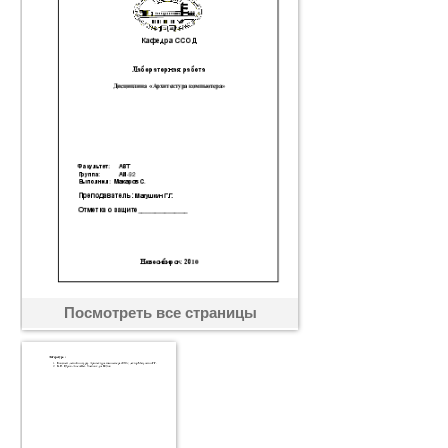
Посмотреть все страницы