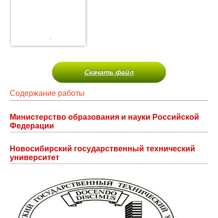
Скачать файл
Содержание работы
Министерство образования и науки Российской
Федерации
Новосибирский государственный технический
университет