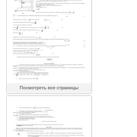
Посмотреть все страницы