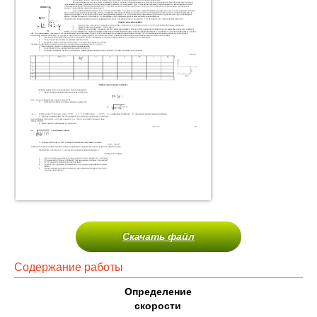
Скачать файл
Содержание работы
Определение
скорости