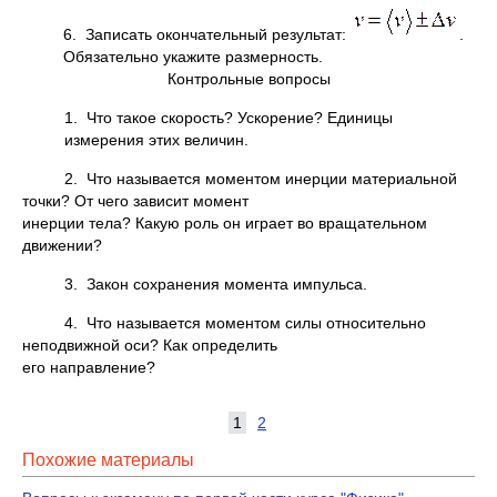
6. Записать окончательный результат:
.
Обязательно укажите размерность.
Контрольные вопросы
1. Что такое скорость? Ускорение? Единицы
измерения этих величин.
2. Что называется моментом инерции материальной
точки? От чего зависит момент
инерции тела? Какую роль он играет во вращательном
движении?
3. Закон сохранения момента импульса.
4. Что называется моментом силы относительно
неподвижной оси? Как определить
его направление?
1
2
Похожие материалы