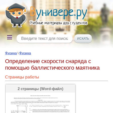
Физика
Физика
\
Определение скорости снаряда с
помощью баллистического маятника
Страницы работы
2 страницы (Word-файл)