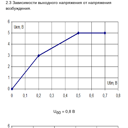
2.3 Зависимости выходного напряжения от напряжения
возбуждения.
U
= 0,8 B
б
0