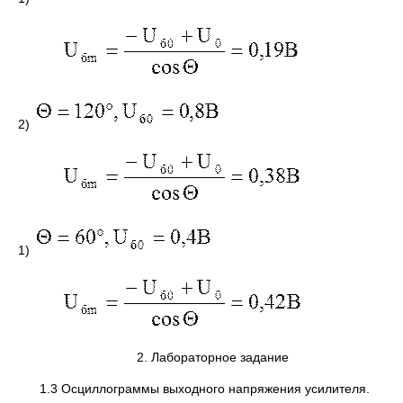
2)
1)
2. Лабораторное задание
1.3 Осциллограммы выходного напряжения усилителя.