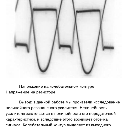
Напряжение на колебательном контуре
Напряжение на резисторе
Вывод: в данной работе мы произвели исследование
нелинейного резонансного усилителя. Нелинейность
усилителя заключается в нелинейности его передаточной
характеристики, и вследствие этого возникает отсечка
сигнала. Колебательный контур выделяет из выходного