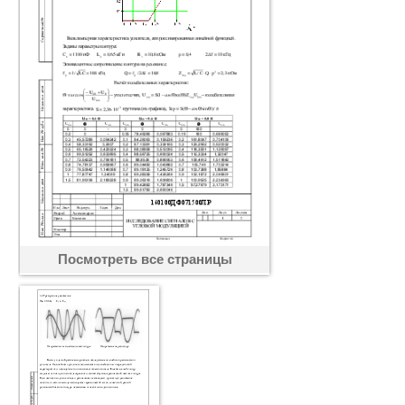
Посмотреть все страницы