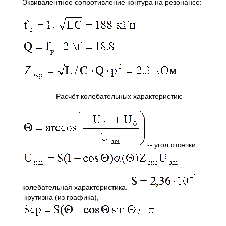
Эквивалентное сопротивление контура на резонансе:
Расчёт колебательных характеристик:
-- угол отсечки,
--
колебательная характеристика.
крутизна (из графика),