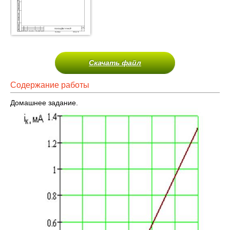
Скачать файл
Содержание работы
Домашнее задание.