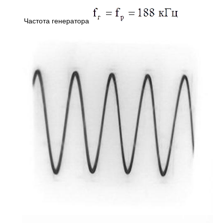
Частота генератора