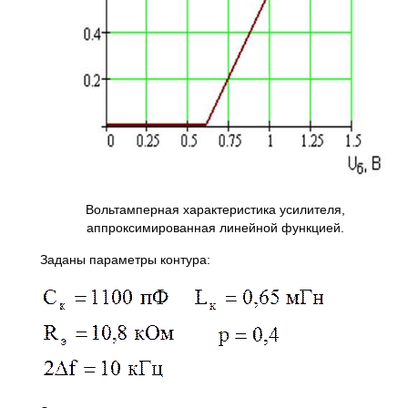
Вольтамперная характеристика усилителя,
аппроксимированная линейной функцией.
Заданы параметры контура: