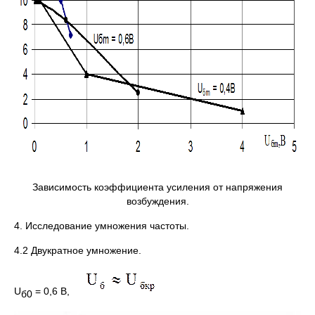
Зависимость коэффициента усиления от напряжения
возбуждения.
4. Исследование умножения частоты.
4.2 Двукратное умножение.
U
= 0,6 B,
б
0