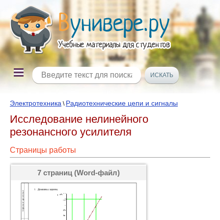
Электротехника
Радиотехнические цепи и сигналы
\
Исследование нелинейного
резонансного усилителя
Страницы работы
7 страниц (Word-файл)