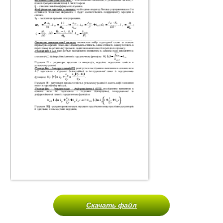
Скачать файл