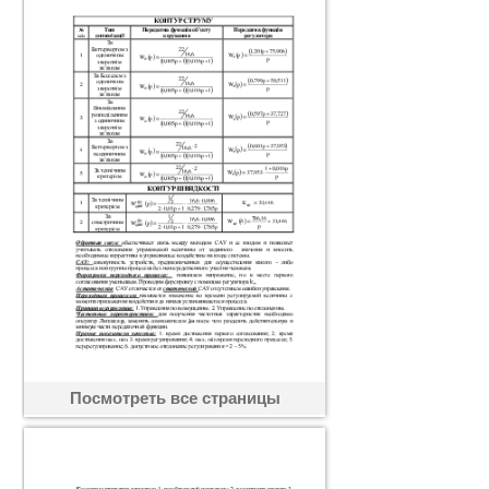
Посмотреть все страницы