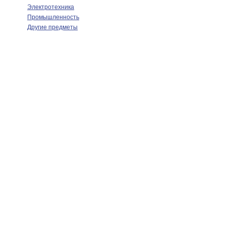
Электротехника
Промышленность
Другие предметы