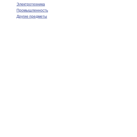
Электротехника
Промышленность
Другие предметы