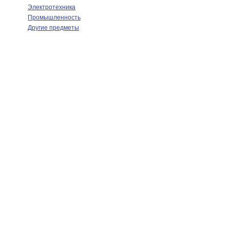
Электротехника
Промышленность
Другие предметы