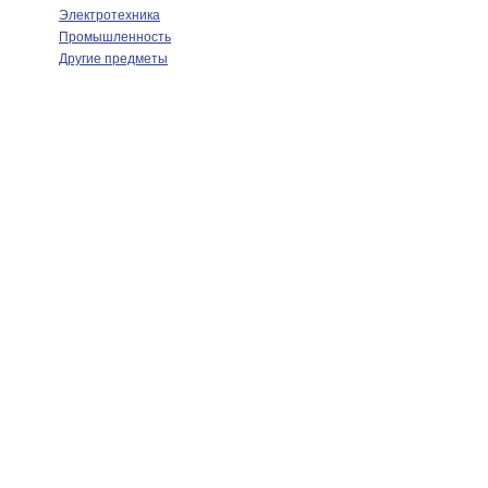
Электротехника
Промышленность
Другие предметы